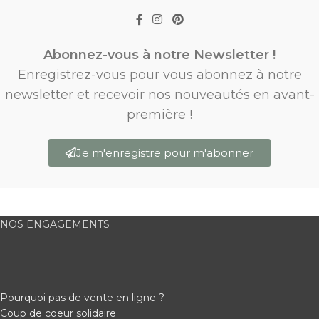
Abonnez-vous à notre Newsletter !
Enregistrez-vous pour vous abonnez à notre
newsletter et recevoir nos nouveautés en avant-
première !
Je m'enregistre pour m'abonner
NOS ENGAGEMENTS
Pourquoi pas de vente en ligne ?
Coup de coeur solidaire