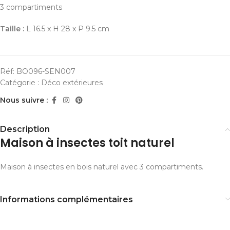
3 compartiments
Taille :
L 16.5 x H 28 x P 9.5 cm
Réf:
BO096-SEN007
Catégorie :
Déco extérieures
Nous suivre :
Description
Maison à insectes toit naturel
Maison à insectes en bois naturel avec 3 compartiments.
Informations complémentaires