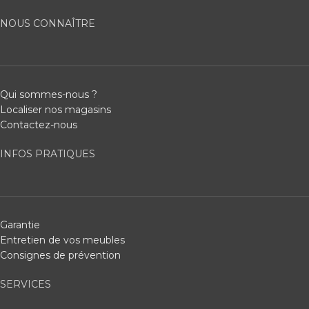
NOUS CONNAÎTRE
Qui sommes-nous ?
Localiser nos magasins
Contactez-nous
INFOS PRATIQUES
Garantie
Entretien de vos meubles
Consignes de prévention
SERVICES