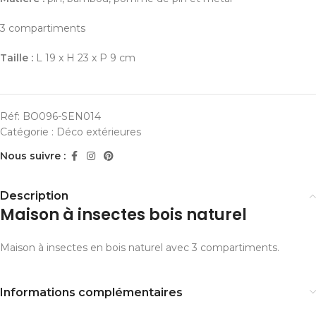
3 compartiments
Taille :
L 19 x H 23 x P 9 cm
Réf:
BO096-SEN014
Catégorie :
Déco extérieures
Nous suivre :
Description
Maison à insectes bois naturel
Maison à insectes en bois naturel avec 3 compartiments.
Informations complémentaires