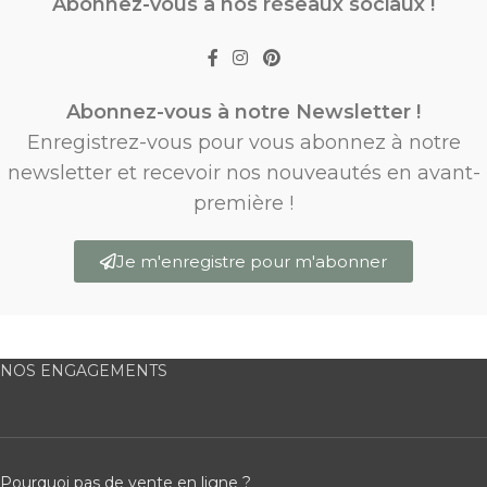
Abonnez-vous à nos réseaux sociaux !
Abonnez-vous à notre Newsletter !
Enregistrez-vous pour vous abonnez à notre
newsletter et recevoir nos nouveautés en avant-
première !
Je m'enregistre pour m'abonner
NOS ENGAGEMENTS
Pourquoi pas de vente en ligne ?