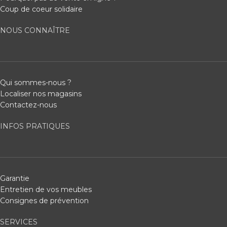
Coup de coeur solidaire
NOUS CONNAÎTRE
Qui sommes-nous ?
Localiser nos magasins
Contactez-nous
INFOS PRATIQUES
Garantie
Entretien de vos meubles
Consignes de prévention
SERVICES