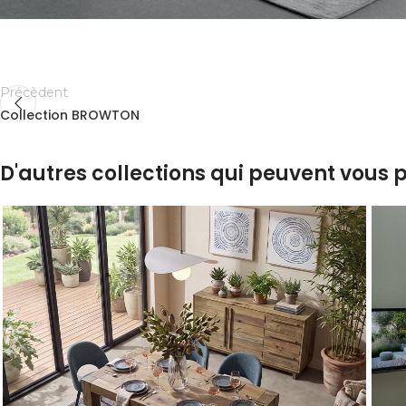
Précèdent
Collection BROWTON
D'autres collections qui peuvent vous p