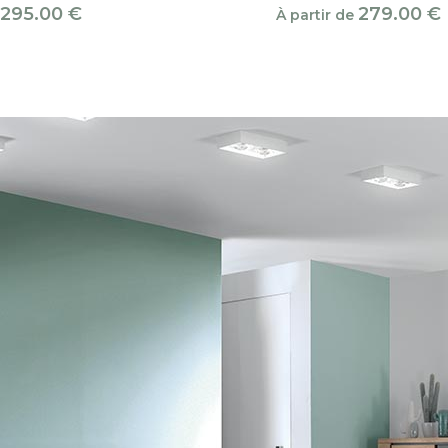
295.00
€
279.00
€
À partir de