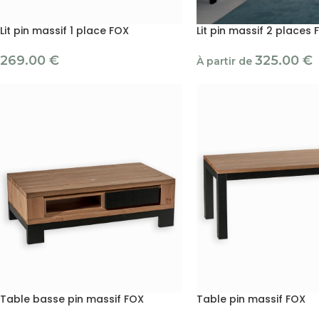
Lit pin massif 1 place FOX
Lit pin massif 2 places 
269.00
€
325.00
€
À partir de
Table basse pin massif FOX
Table pin massif FOX