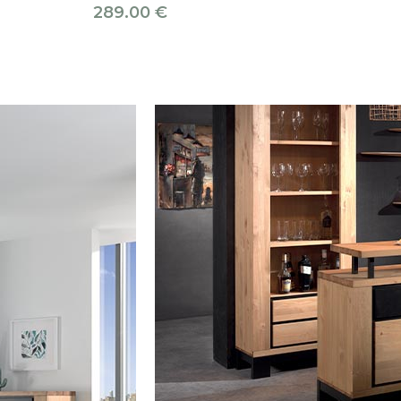
289.00
€