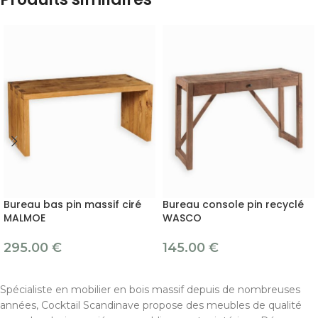
Bureau bas pin massif ciré
Bureau console pin recyclé
MALMOE
WASCO
295.00
€
145.00
€
Spécialiste en mobilier en bois massif depuis de nombreuses
années, Cocktail Scandinave propose des meubles de qualité