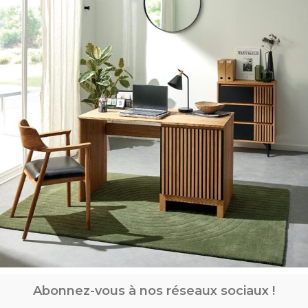
Abonnez-vous à nos réseaux sociaux !