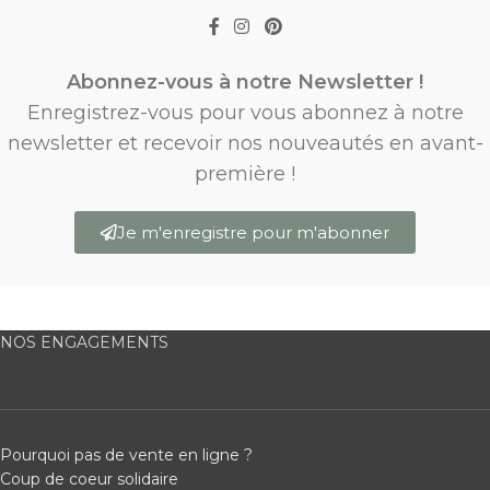
Abonnez-vous à notre Newsletter !
Enregistrez-vous pour vous abonnez à notre
newsletter et recevoir nos nouveautés en avant-
première !
Je m'enregistre pour m'abonner
NOS ENGAGEMENTS
Pourquoi pas de vente en ligne ?
Coup de coeur solidaire