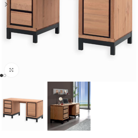
Cliquer pour agrandir