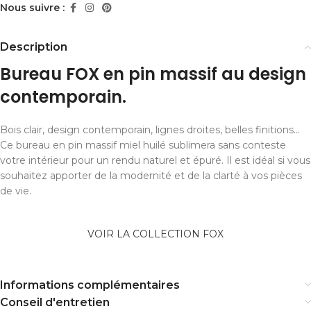
Nous suivre :
Description
Bureau FOX en pin massif au design
contemporain.
Bois clair, design contemporain, lignes droites, belles finitions…
Ce bureau en pin massif miel huilé sublimera sans conteste
votre intérieur pour un rendu naturel et épuré. Il est idéal si vous
souhaitez apporter de la modernité et de la clarté à vos pièces
de vie.
VOIR LA COLLECTION FOX
Informations complémentaires
Conseil d'entretien