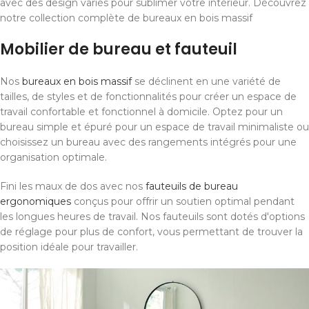
avec des design variés pour sublimer votre intérieur. Découvrez
notre collection complète de bureaux en bois massif
Mobilier de bureau et fauteuil
Nos
bureaux en bois massif
se déclinent en une variété de
tailles, de styles et de fonctionnalités pour créer un espace de
travail confortable et fonctionnel à domicile. Optez pour un
bureau simple et épuré pour un espace de travail minimaliste ou
choisissez un bureau avec des rangements intégrés pour une
organisation optimale.
Fini les maux de dos avec nos
fauteuils de bureau
ergonomiques
conçus pour offrir un soutien optimal pendant
les longues heures de travail. Nos fauteuils sont dotés d'options
de réglage pour plus de confort, vous permettant de trouver la
position idéale pour travailler.