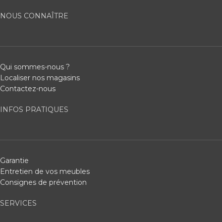
NOUS CONNAÎTRE
Qui sommes-nous ?
Localiser nos magasins
Contactez-nous
INFOS PRATIQUES
Garantie
Entretien de vos meubles
Consignes de prévention
SERVICES