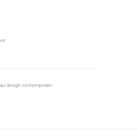
oir
 au design contemporain