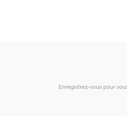
Enregistrez-vous pour vou