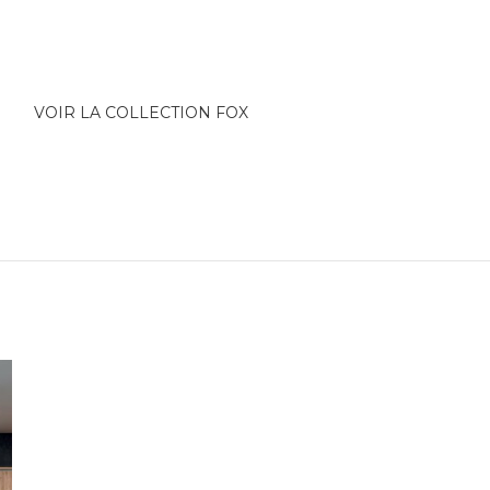
VOIR LA COLLECTION FOX