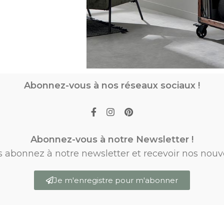
Abonnez-vous à nos réseaux sociaux !
Abonnez-vous à notre Newsletter !
s abonnez à notre newsletter et recevoir nos nouv
Je m'enregistre pour m'abonner