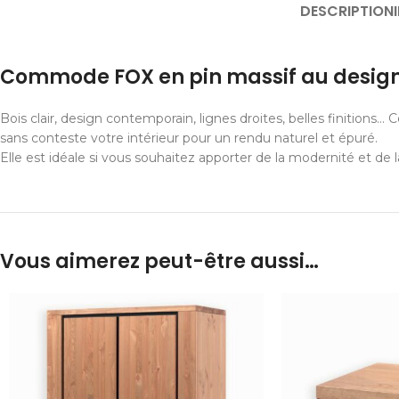
DESCRIPTION
Commode FOX en pin massif au desig
Bois clair, design contemporain, lignes droites, belles finitions
sans conteste votre intérieur pour un rendu naturel et épuré.
Elle est idéale si vous souhaitez apporter de la modernité et de 
Vous aimerez peut-être aussi…