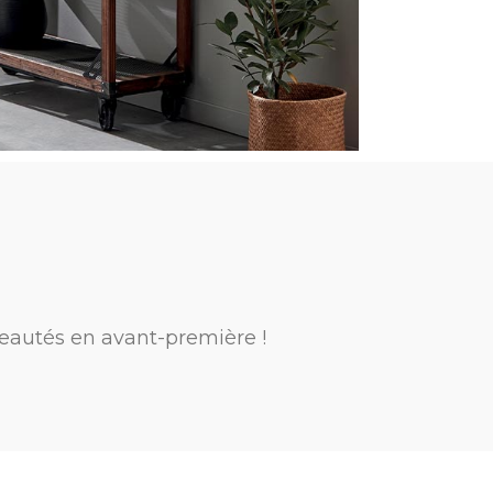
eautés en avant-première !