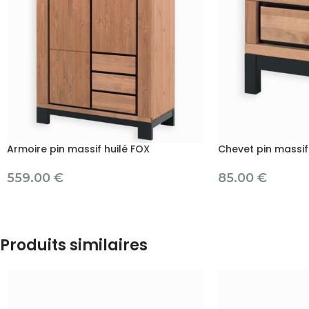
Armoire pin massif huilé FOX
Chevet pin massif
559.00
€
85.00
€
Produits similaires