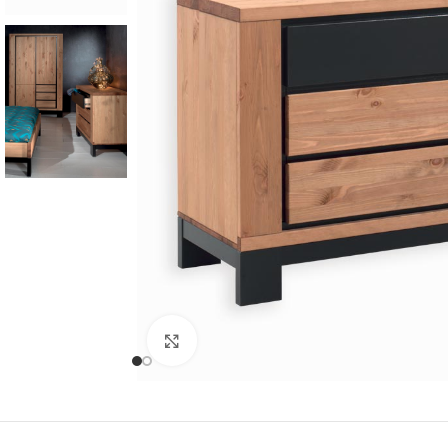
Cliquer pour agrandir