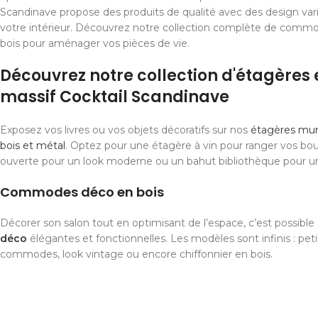
Scandinave propose des produits de qualité avec des design var
votre intérieur. Découvrez notre collection complète de comm
bois pour aménager vos pièces de vie.
Découvrez notre collection d'étagères 
massif Cocktail Scandinave
Exposez vos livres ou vos objets décoratifs sur nos
étagères mura
bois et métal
. Optez pour une étagère à vin pour ranger vos bou
ouverte pour un look moderne ou un bahut bibliothèque pour u
Commodes déco en bois
Décorer son salon tout en optimisant de l’espace, c’est possibl
déco
élégantes et fonctionnelles. Les modèles sont infinis : pet
commodes, look vintage ou encore chiffonnier en bois.