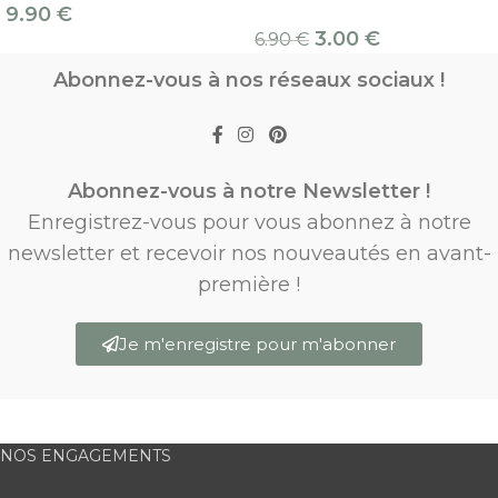
9.90
€
3.00
€
6.90
€
Abonnez-vous à nos réseaux sociaux !
Abonnez-vous à notre Newsletter !
Enregistrez-vous pour vous abonnez à notre
newsletter et recevoir nos nouveautés en avant-
première !
Je m'enregistre pour m'abonner
NOS ENGAGEMENTS