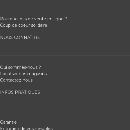
Pourquoi pas de vente en ligne ?
Coup de coeur solidaire
NOUS CONNAÎTRE
Qui sommes-nous ?
Localiser nos magasins
Contactez-nous
INFOS PRATIQUES
Garantie
Entretien de vos meubles