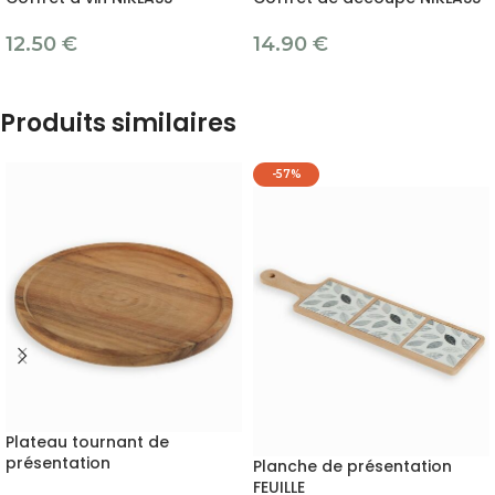
12.50
€
14.90
€
Produits similaires
-57%
Plateau tournant de
présentation
Planche de présentation
FEUILLE