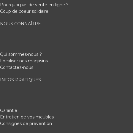
Pourquoi pas de vente en ligne ?
Coup de coeur solidaire
NOUS CONNAÎTRE
Qui sommes-nous ?
Localiser nos magasins
Contactez-nous
INFOS PRATIQUES
Garantie
Entretien de vos meubles
Consignes de prévention