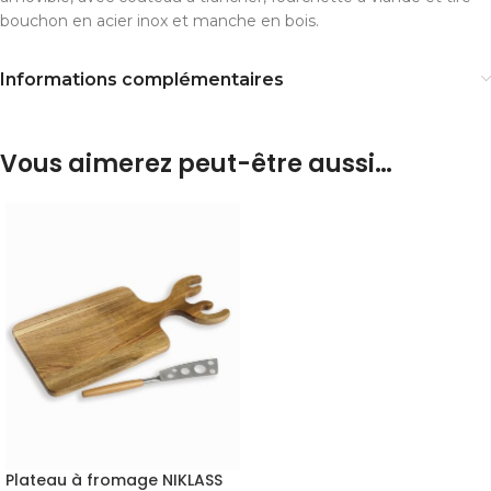
bouchon en acier inox et manche en bois.
Informations complémentaires
Vous aimerez peut-être aussi…
Plateau à fromage NIKLASS