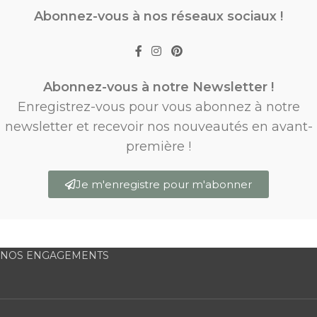
Abonnez-vous à nos réseaux sociaux !
Abonnez-vous à notre Newsletter !
Enregistrez-vous pour vous abonnez à notre
newsletter et recevoir nos nouveautés en avant-
première !
Je m'enregistre pour m'abonner
NOS ENGAGEMENTS