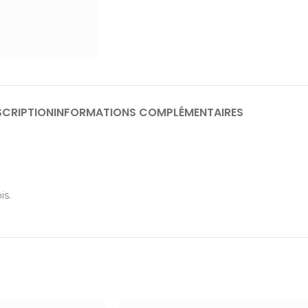
SCRIPTION
INFORMATIONS COMPLÉMENTAIRES
is.