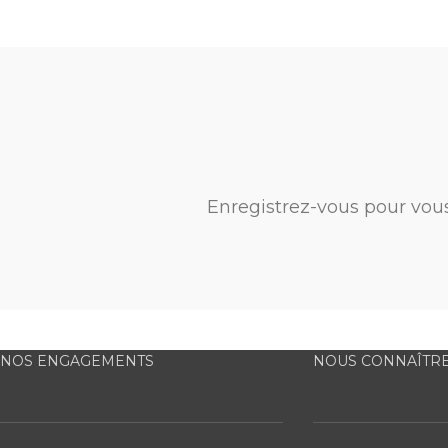
Enregistrez-vous pour vou
NOS ENGAGEMENTS
NOUS CONNAÎTR