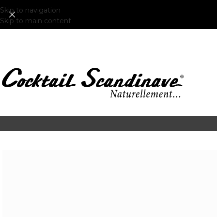
Skip to navigation
Skip to main content