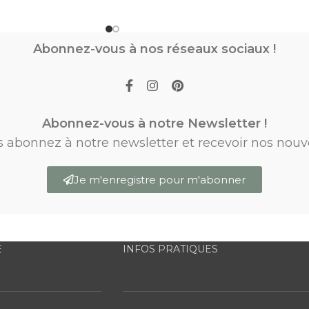
Abonnez-vous à nos réseaux sociaux !
Abonnez-vous à notre Newsletter !
s abonnez à notre newsletter et recevoir nos nouv
Je m'enregistre pour m'abonner
E
INFOS PRATIQUES