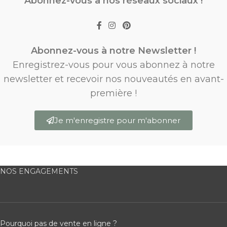
Abonnez-vous à nos réseaux sociaux !
Abonnez-vous à notre Newsletter !
Enregistrez-vous pour vous abonnez à notre
newsletter et recevoir nos nouveautés en avant-
première !
Je m'enregistre pour m'abonner
NOS ENGAGEMENTS
Pourquoi pas de vente en ligne ?