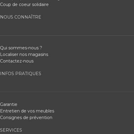
Coup de coeur solidaire
NOUS CONNAÎTRE
Qui sommes-nous ?
Localiser nos magasins
Contactez-nous
INFOS PRATIQUES
Garantie
Entretien de vos meubles
Consignes de prévention
SERVICES