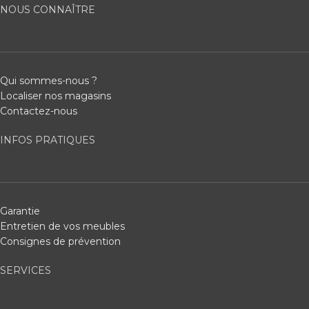
NOUS CONNAÎTRE
Qui sommes-nous ?
Localiser nos magasins
Contactez-nous
INFOS PRATIQUES
Garantie
Entretien de vos meubles
Consignes de prévention
SERVICES