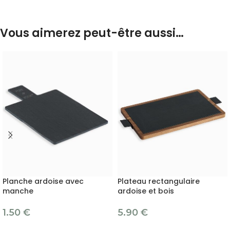
Vous aimerez peut-être aussi…
Planche ardoise avec
Plateau rectangulaire
manche
ardoise et bois
1.50
€
5.90
€