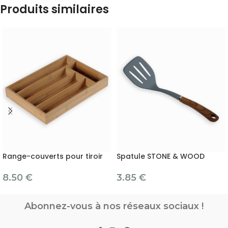
Produits similaires
Range-couverts pour tiroir
Spatule STONE & WOOD
8.50
€
3.85
€
Abonnez-vous à nos réseaux sociaux !