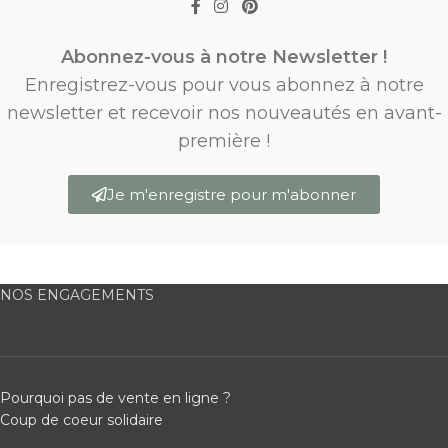
Abonnez-vous à notre Newsletter !
Enregistrez-vous pour vous abonnez à notre
newsletter et recevoir nos nouveautés en avant-
première !
Je m'enregistre pour m'abonner
NOS ENGAGEMENTS
Pourquoi pas de vente en ligne ?
Coup de coeur solidaire