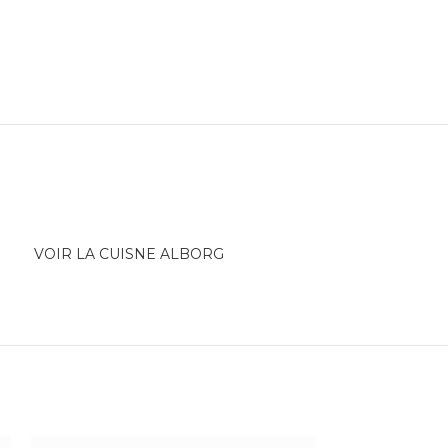
VOIR LA CUISNE ALBORG