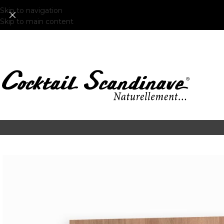
Skip to navigation
Skip to main content