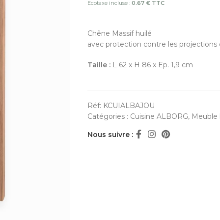
Ecotaxe incluse :
0.67 € TTC
Chêne Massif huilé
avec protection contre les projections
Taille :
L 62 x H 86 x Ep. 1,9 cm
Réf:
KCUIALBAJOU
Catégories :
Cuisine ALBORG
,
Meuble 
Nous suivre :