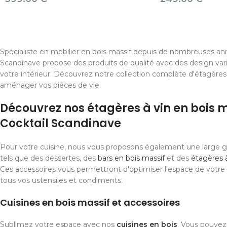
Spécialiste en mobilier en bois massif depuis de nombreuses ann
Scandinave propose des produits de qualité avec des design var
votre intérieur. Découvrez notre collection complète d'étagères 
aménager vos pièces de vie.
Découvrez nos étagères à vin en bois 
Cocktail Scandinave
Pour votre cuisine, nous vous proposons également une large 
tels que des dessertes, des
bars en bois massif
et des
étagères à
Ces accessoires vous permettront d'optimiser l'espace de votre 
tous vos ustensiles et condiments.
Cuisines en bois massif et accessoires
Sublimez votre espace avec nos
cuisines en bois
. Vous pouvez