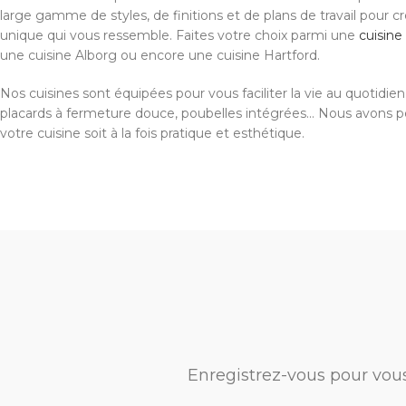
large gamme de styles, de finitions et de plans de travail pour c
unique qui vous ressemble. Faites votre choix parmi une
cuisin
une cuisine Alborg ou encore une cuisine Hartford.
Nos cuisines sont équipées pour vous faciliter la vie au quotidien. 
placards à fermeture douce, poubelles intégrées... Nous avons 
votre cuisine soit à la fois pratique et esthétique.
Enregistrez-vous pour vou