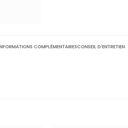
INFORMATIONS COMPLÉMENTAIRES
CONSEIL D'ENTRETIEN