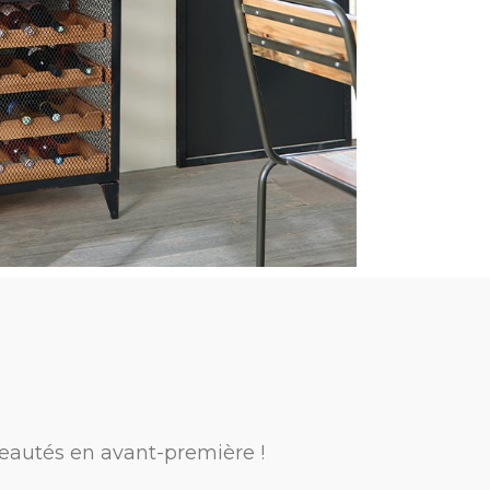
eautés en avant-première !