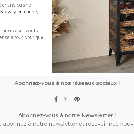
réer une cuisine
e Norway en chêne
,
Tiroirs coulissants,
pensé à tout pour que
Abonnez-vous à nos réseaux sociaux !
Abonnez-vous à notre Newsletter !
s abonnez à notre newsletter et recevoir nos nouv