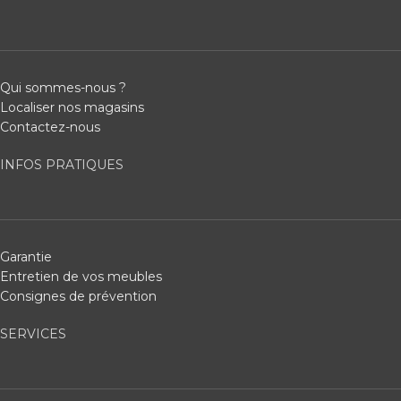
Qui sommes-nous ?
Localiser nos magasins
Contactez-nous
INFOS PRATIQUES
Garantie
Entretien de vos meubles
Consignes de prévention
SERVICES