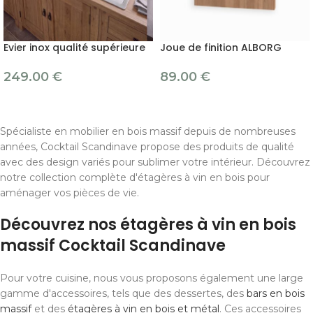
Evier inox qualité supérieure
Joue de finition ALBORG
249.00
€
89.00
€
Spécialiste en mobilier en bois massif depuis de nombreuses
années, Cocktail Scandinave propose des produits de qualité
avec des design variés pour sublimer votre intérieur. Découvrez
notre collection complète d'étagères à vin en bois pour
aménager vos pièces de vie.
Découvrez nos étagères à vin en bois
massif Cocktail Scandinave
Pour votre cuisine, nous vous proposons également une large
gamme d'accessoires, tels que des dessertes, des
bars en bois
massif
et des
étagères à vin en bois et métal
. Ces accessoires