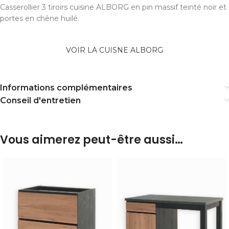
Casserollier 3 tiroirs cuisine ALBORG en pin massif teinté noir et
portes en chêne huilé.
VOIR LA CUISNE ALBORG
Informations complémentaires
Conseil d'entretien
Vous aimerez peut-être aussi…