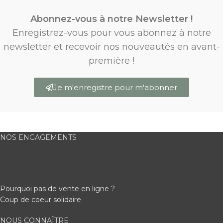
Abonnez-vous à notre Newsletter !
Enregistrez-vous pour vous abonnez à notre
newsletter et recevoir nos nouveautés en avant-
première !
Je m'enregistre pour m'abonner
NOS ENGAGEMENTS
Pourquoi pas de vente en ligne ?
Coup de coeur solidaire
NOUS CONNAÎTRE