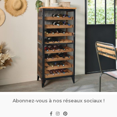
Abonnez-vous à nos réseaux sociaux !