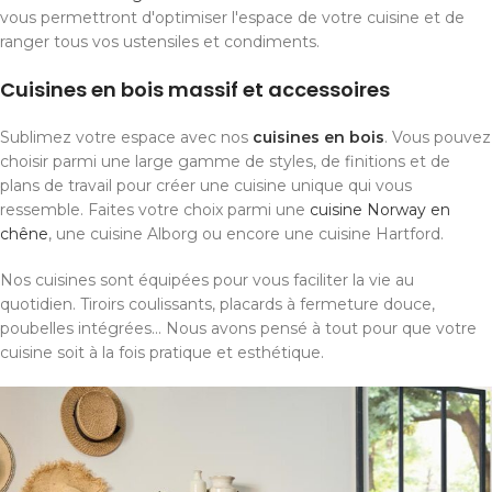
vous permettront d'optimiser l'espace de votre cuisine et de
ranger tous vos ustensiles et condiments.
Cuisines en bois massif et accessoires
Sublimez votre espace avec nos
cuisines en bois
. Vous pouvez
choisir parmi une large gamme de styles, de finitions et de
plans de travail pour créer une cuisine unique qui vous
ressemble. Faites votre choix parmi une
cuisine Norway en
chêne
, une cuisine Alborg ou encore une cuisine Hartford.
Nos cuisines sont équipées pour vous faciliter la vie au
quotidien. Tiroirs coulissants, placards à fermeture douce,
poubelles intégrées... Nous avons pensé à tout pour que votre
cuisine soit à la fois pratique et esthétique.