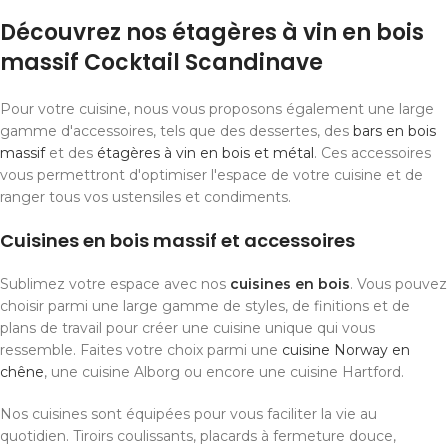
Découvrez nos étagères à vin en bois
massif Cocktail Scandinave
Pour votre cuisine, nous vous proposons également une large
gamme d'accessoires, tels que des dessertes, des
bars en bois
massif
et des
étagères à vin en bois et métal
. Ces accessoires
vous permettront d'optimiser l'espace de votre cuisine et de
ranger tous vos ustensiles et condiments.
Cuisines en bois massif et accessoires
Sublimez votre espace avec nos
cuisines en bois
. Vous pouvez
choisir parmi une large gamme de styles, de finitions et de
plans de travail pour créer une cuisine unique qui vous
ressemble. Faites votre choix parmi une
cuisine Norway en
chêne
, une cuisine Alborg ou encore une cuisine Hartford.
Nos cuisines sont équipées pour vous faciliter la vie au
quotidien. Tiroirs coulissants, placards à fermeture douce,