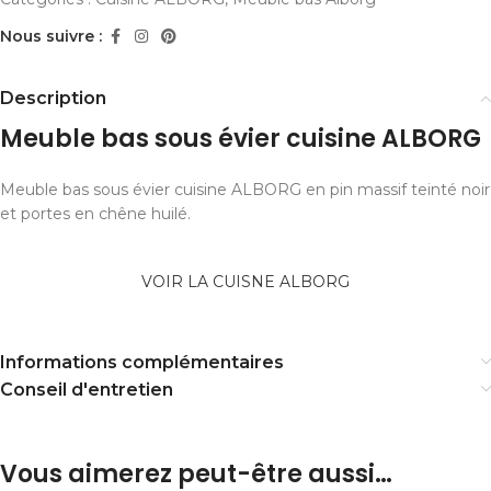
Nous suivre :
Description
Meuble bas sous évier cuisine ALBORG
Meuble bas sous évier cuisine ALBORG en pin massif teinté noir
et portes en chêne huilé.
VOIR LA CUISNE ALBORG
Informations complémentaires
Conseil d'entretien
Vous aimerez peut-être aussi…