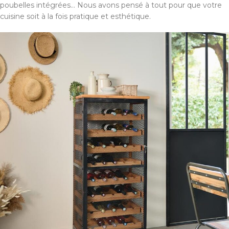
poubelles intégrées... Nous avons pensé à tout pour que votre
cuisine soit à la fois pratique et esthétique.