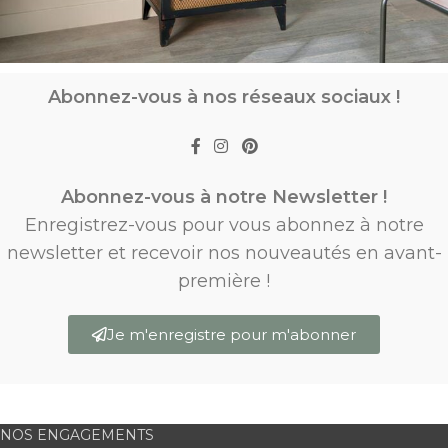
Abonnez-vous à nos réseaux sociaux !
Abonnez-vous à notre Newsletter !
Enregistrez-vous pour vous abonnez à notre
newsletter et recevoir nos nouveautés en avant-
première !
Je m'enregistre pour m'abonner
NOS ENGAGEMENTS