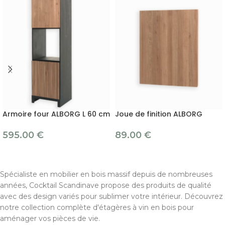
Armoire four ALBORG L 60 cm
Joue de finition ALBORG
595.00
€
89.00
€
Spécialiste en mobilier en bois massif depuis de nombreuses
années, Cocktail Scandinave propose des produits de qualité
avec des design variés pour sublimer votre intérieur. Découvrez
notre collection complète d'étagères à vin en bois pour
aménager vos pièces de vie.