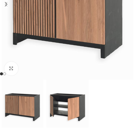
Cliquer pour agrandir