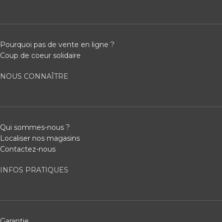
Pourquoi pas de vente en ligne ?
Coup de coeur solidaire
NOUS CONNAÎTRE
Qui sommes-nous ?
Localiser nos magasins
Contactez-nous
INFOS PRATIQUES
Garantie