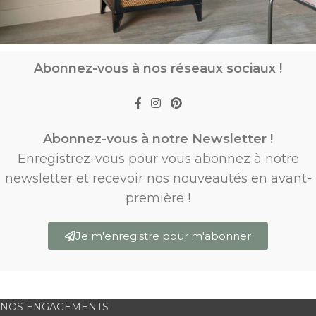
Abonnez-vous à nos réseaux sociaux !
Abonnez-vous à notre Newsletter !
Enregistrez-vous pour vous abonnez à notre
newsletter et recevoir nos nouveautés en avant-
première !
Je m'enregistre pour m'abonner
NOS ENGAGEMENTS