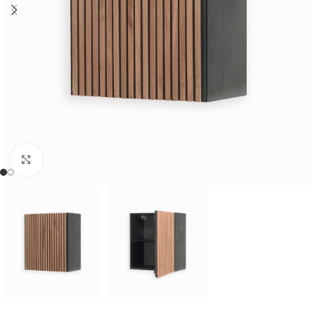
Cliquer pour agrandir