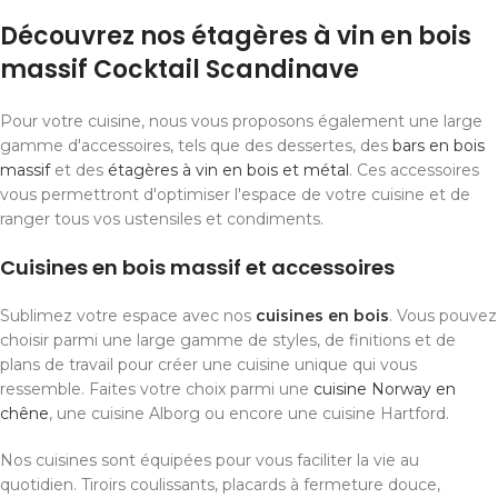
Découvrez nos étagères à vin en bois
massif Cocktail Scandinave
Pour votre cuisine, nous vous proposons également une large
gamme d'accessoires, tels que des dessertes, des
bars en bois
massif
et des
étagères à vin en bois et métal
. Ces accessoires
vous permettront d'optimiser l'espace de votre cuisine et de
ranger tous vos ustensiles et condiments.
Cuisines en bois massif et accessoires
Sublimez votre espace avec nos
cuisines en bois
. Vous pouvez
choisir parmi une large gamme de styles, de finitions et de
plans de travail pour créer une cuisine unique qui vous
ressemble. Faites votre choix parmi une
cuisine Norway en
chêne
, une cuisine Alborg ou encore une cuisine Hartford.
Nos cuisines sont équipées pour vous faciliter la vie au
quotidien. Tiroirs coulissants, placards à fermeture douce,