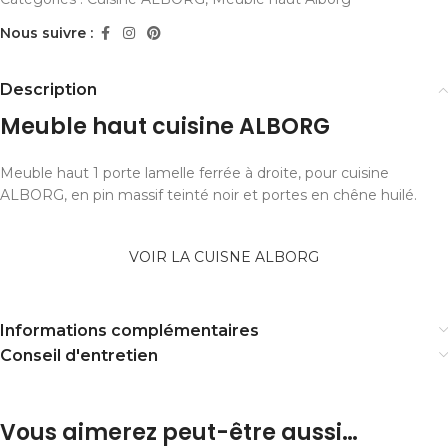
Nous suivre :
Description
Meuble haut cuisine ALBORG
Meuble haut 1 porte lamelle ferrée à droite, pour cuisine
ALBORG, en pin massif teinté noir et portes en chêne huilé.
VOIR LA CUISNE ALBORG
Informations complémentaires
Conseil d'entretien
Vous aimerez peut-être aussi…