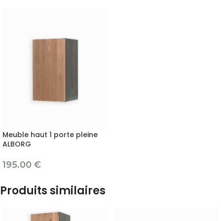
Meuble haut 1 porte pleine
ALBORG
195.00
€
Produits similaires