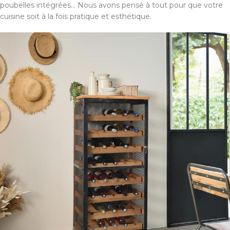
poubelles intégrées... Nous avons pensé à tout pour que votre
cuisine soit à la fois pratique et esthétique.