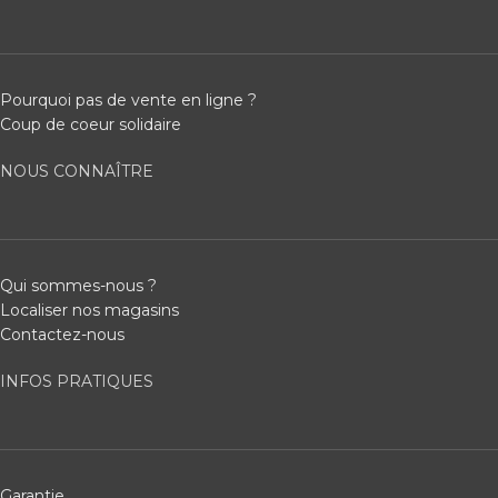
Pourquoi pas de vente en ligne ?
Coup de coeur solidaire
NOUS CONNAÎTRE
Qui sommes-nous ?
Localiser nos magasins
Contactez-nous
INFOS PRATIQUES
Garantie