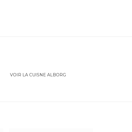
VOIR LA CUISNE ALBORG