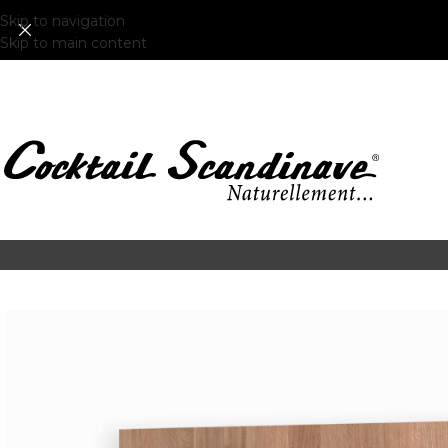
Skip to navigation
Skip to main content