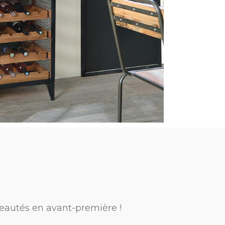
eautés en avant-première !