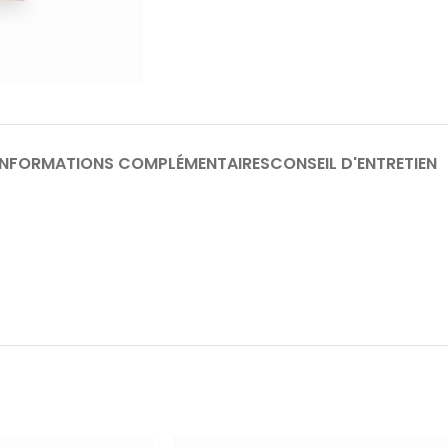
INFORMATIONS COMPLÉMENTAIRES
CONSEIL D'ENTRETIEN