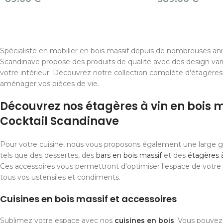
Spécialiste en mobilier en bois massif depuis de nombreuses ann
Scandinave propose des produits de qualité avec des design var
votre intérieur. Découvrez notre collection complète d'étagères 
aménager vos pièces de vie.
Découvrez nos étagères à vin en bois 
Cocktail Scandinave
Pour votre cuisine, nous vous proposons également une large 
tels que des dessertes, des
bars en bois massif
et des
étagères à
Ces accessoires vous permettront d'optimiser l'espace de votre 
tous vos ustensiles et condiments.
Cuisines en bois massif et accessoires
Sublimez votre espace avec nos
cuisines en bois
. Vous pouvez