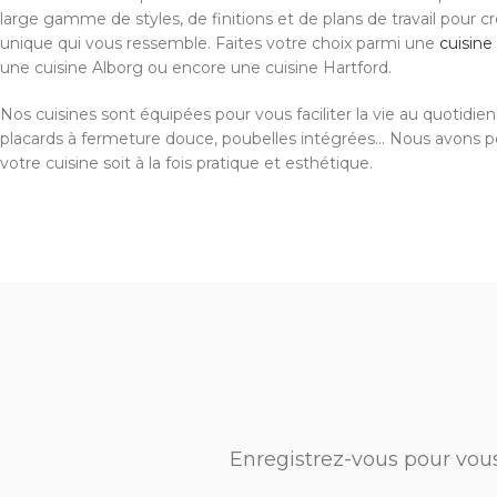
large gamme de styles, de finitions et de plans de travail pour c
unique qui vous ressemble. Faites votre choix parmi une
cuisin
une cuisine Alborg ou encore une cuisine Hartford.
Nos cuisines sont équipées pour vous faciliter la vie au quotidien. 
placards à fermeture douce, poubelles intégrées... Nous avons 
votre cuisine soit à la fois pratique et esthétique.
Enregistrez-vous pour vou