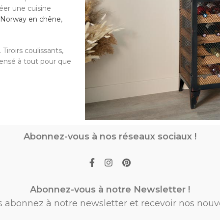
réer une cuisine
e Norway en chêne
,
Tiroirs coulissants,
pensé à tout pour que
Abonnez-vous à nos réseaux sociaux !
Abonnez-vous à notre Newsletter !
s abonnez à notre newsletter et recevoir nos nouv