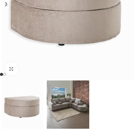
Cliquer pour agrandir