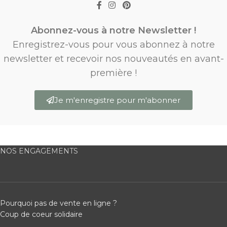
Abonnez-vous à notre Newsletter !
Enregistrez-vous pour vous abonnez à notre
newsletter et recevoir nos nouveautés en avant-
première !
Je m'enregistre pour m'abonner
NOS ENGAGEMENTS
Pourquoi pas de vente en ligne ?
Coup de coeur solidaire