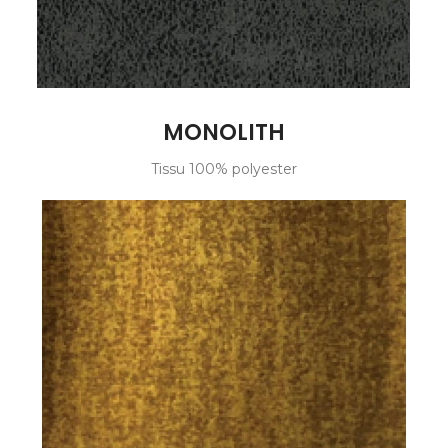
MONOLITH
Tissu 100% polyester