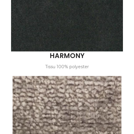
HARMONY
Tissu 100% polyester