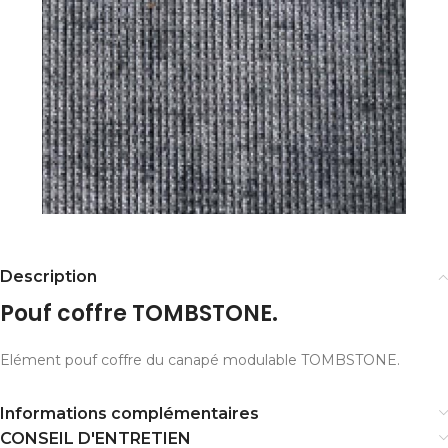
Description
Pouf coffre TOMBSTONE.
Elément pouf coffre du canapé modulable TOMBSTONE.
Informations complémentaires
CONSEIL D'ENTRETIEN