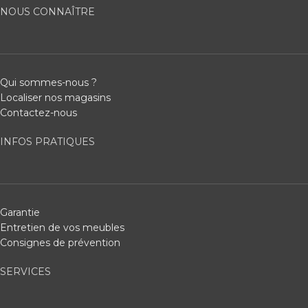
NOUS CONNAÎTRE
Qui sommes-nous ?
Localiser nos magasins
Contactez-nous
INFOS PRATIQUES
Garantie
Entretien de vos meubles
Consignes de prévention
SERVICES