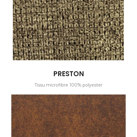
PRESTON
Tissu microfibre 100% polyester