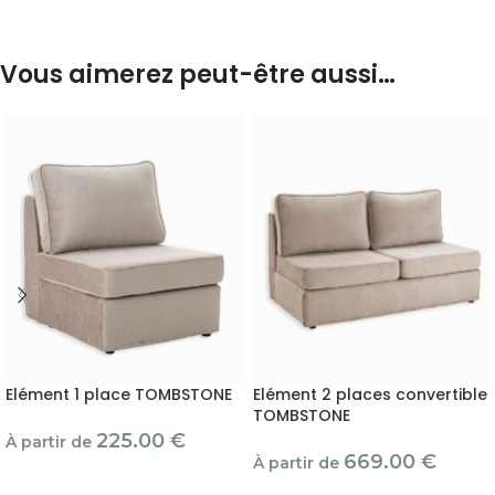
Vous aimerez peut-être aussi…
Elément 1 place TOMBSTONE
Elément 2 places convertible
TOMBSTONE
225.00
€
À partir de
669.00
€
À partir de