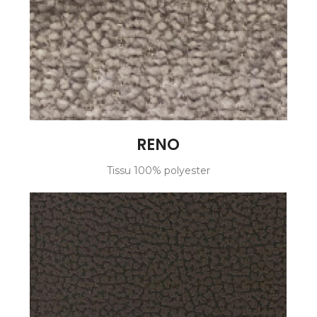
RENO
Tissu 100% polyester