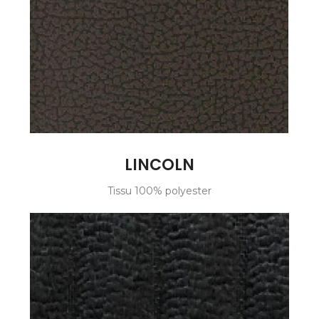
LINCOLN
Tissu 100% polyester