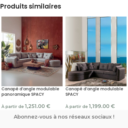
Produits similaires
Canapé d’angle modulable
Canapé d’angle modulable
panoramique SPACY
SPACY
1,251.00
€
1,199.00
€
À partir de
À partir de
Abonnez-vous à nos réseaux sociaux !