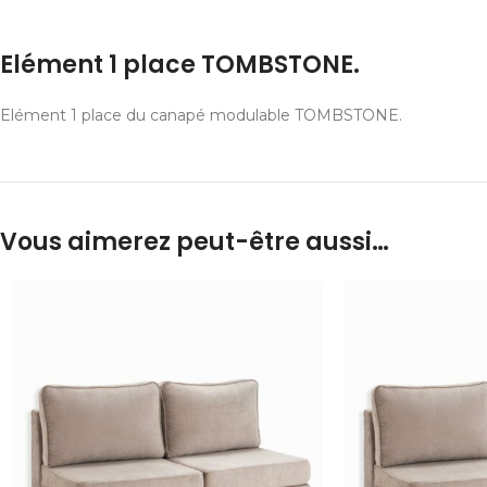
Elément 1 place TOMBSTONE.
Elément 1 place du canapé modulable TOMBSTONE.
Vous aimerez peut-être aussi…