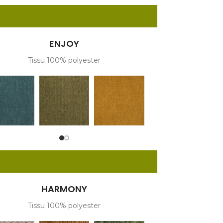
ENJOY
Tissu 100% polyester
HARMONY
Tissu 100% polyester