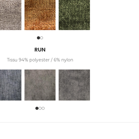
RUN
Tissu 94% polyester / 6% nylon