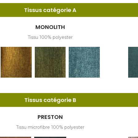
Tissus catégorie A
MONOLITH
Tissu 100% polyester
Tissus catégorie B
PRESTON
Tissu microfibre 100% polyester