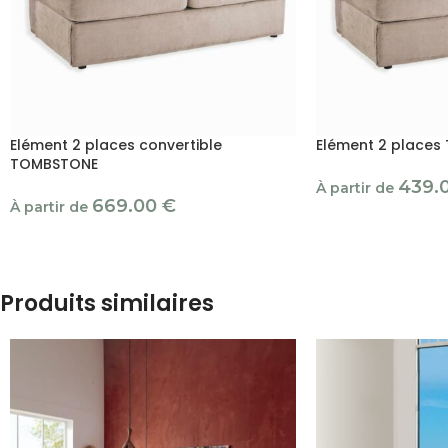
Elément 2 places convertible
Elément 2 place
TOMBSTONE
439.
À partir de
669.00
€
À partir de
Produits similaires