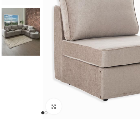
Cliquer pour agrandir