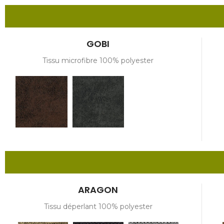
GOBI
Tissu microfibre 100% polyester
ARAGON
Tissu déperlant 100% polyester