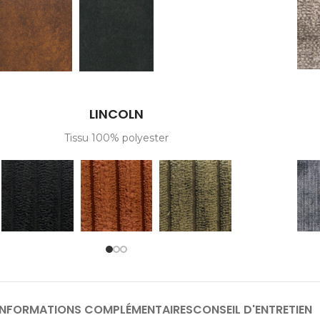
LINCOLN
Tissu 100% polyester
INFORMATIONS COMPLÉMENTAIRES
CONSEIL D'ENTRETIEN