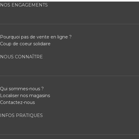
NOS ENGAGEMENTS
Pourquoi pas de vente en ligne ?
Coup de coeur solidaire
NOUS CONNAÎTRE
Qui sommes-nous ?
Localiser nos magasins
Contactez-nous
INFOS PRATIQUES