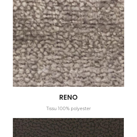
RENO
Tissu 100% polyester