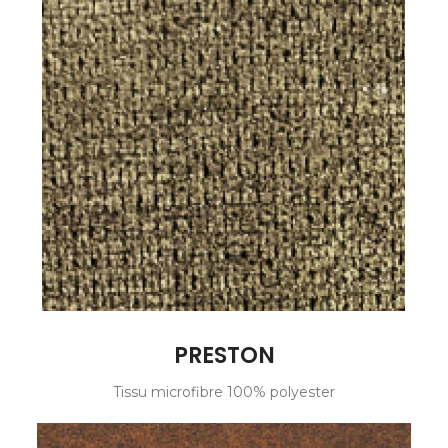
PRESTON
Tissu microfibre 100% polyester