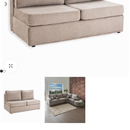
Cliquer pour agrandir