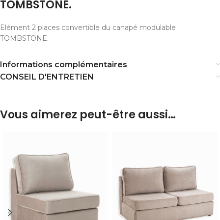
TOMBSTONE.
Elément 2 places convertible du canapé modulable
TOMBSTONE.
Informations complémentaires
CONSEIL D'ENTRETIEN
Vous aimerez peut-être aussi…