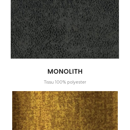
MONOLITH
Tissu 100% polyester