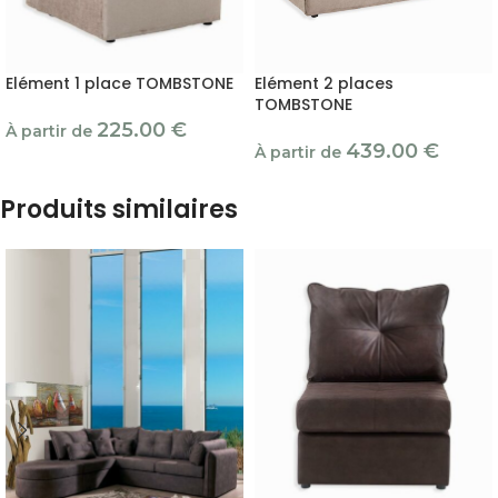
Elément 1 place TOMBSTONE
Elément 2 places
TOMBSTONE
225.00
€
À partir de
439.00
€
À partir de
Produits similaires