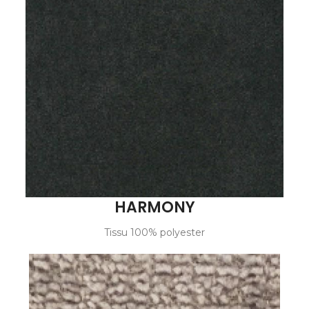
HARMONY
Tissu 100% polyester