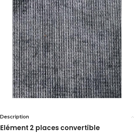
Description
Elément 2 places convertible