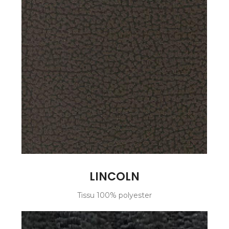
LINCOLN
Tissu 100% polyester