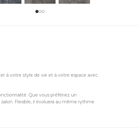
r à votre style de vie et à votre espace avec
nctionnalité. Que vous préfériez un
 salon. Flexible, il évoluera au même rythme