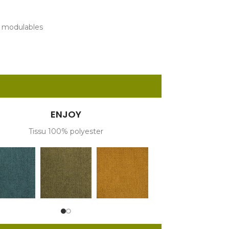
 modulables
ENJOY
Tissu 100% polyester