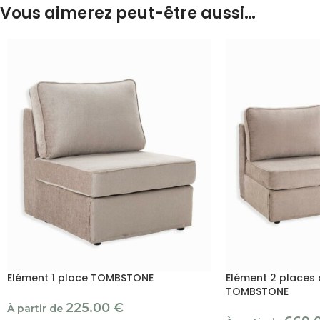
Vous aimerez peut-être aussi…
Elément 1 place TOMBSTONE
Elément 2 places 
TOMBSTONE
225.00
€
À partir de