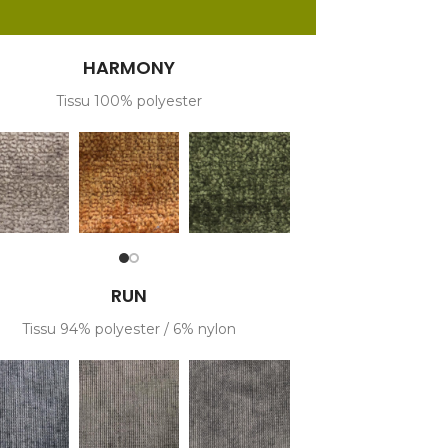
HARMONY
Tissu 100% polyester
RUN
Tissu 94% polyester / 6% nylon