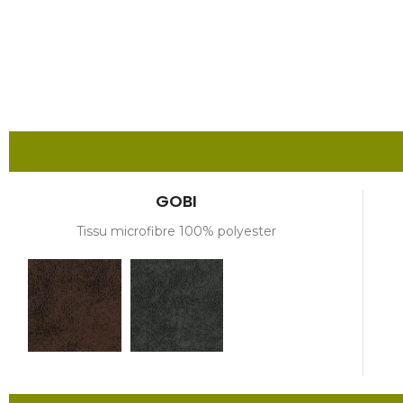
GOBI
Tissu microfibre 100% polyester