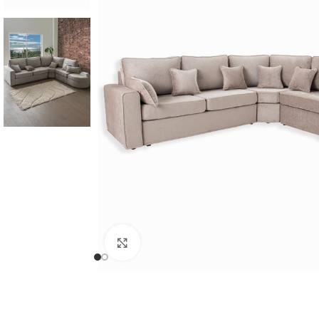
Cliquer pour agrandir