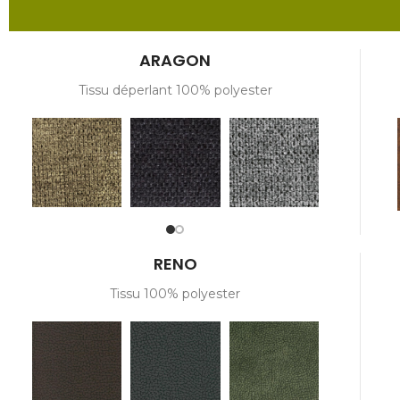
ARAGON
Tissu déperlant 100% polyester
RENO
Tissu 100% polyester