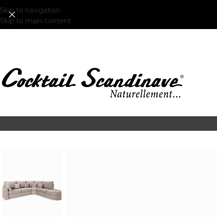
Skip to navigation
Skip to main content