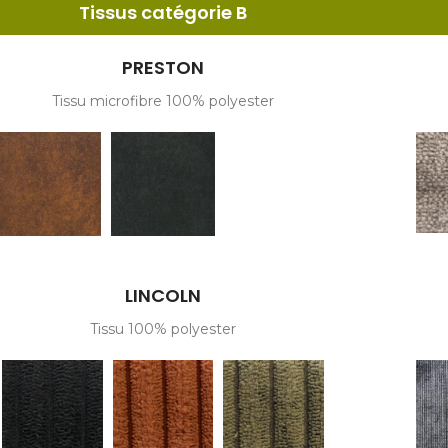
Tissus catégorie B
PRESTON
Tissu microfibre 100% polyester
LINCOLN
Tissu 100% polyester