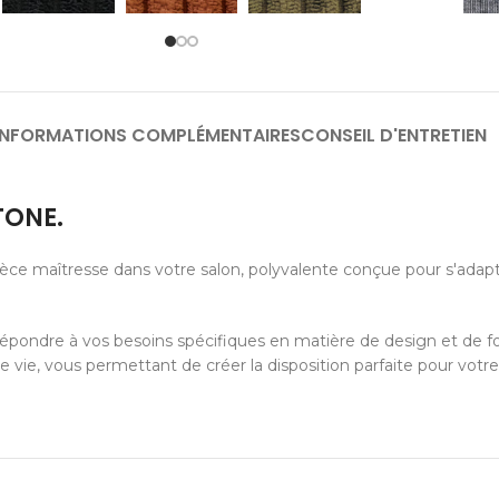
INFORMATIONS COMPLÉMENTAIRES
CONSEIL D'ENTRETIEN
TONE.
ce maîtresse dans votre salon, polyvalente conçue pour s'adapte
épondre à vos besoins spécifiques en matière de design et de fo
ie, vous permettant de créer la disposition parfaite pour votre