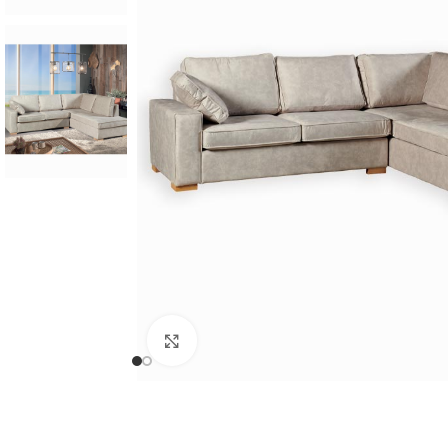
Cliquer pour agrandir