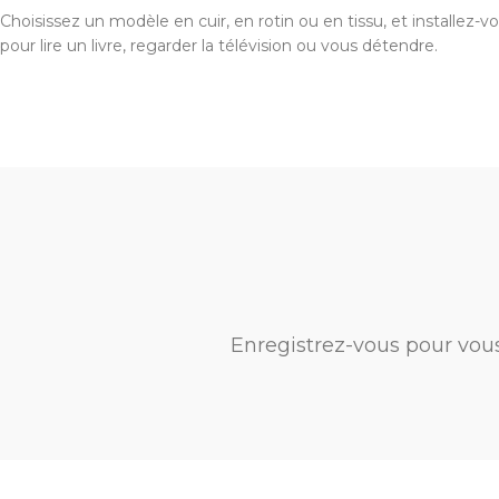
Choisissez un modèle en cuir, en rotin ou en tissu, et installez
pour lire un livre, regarder la télévision ou vous détendre.
Enregistrez-vous pour vou