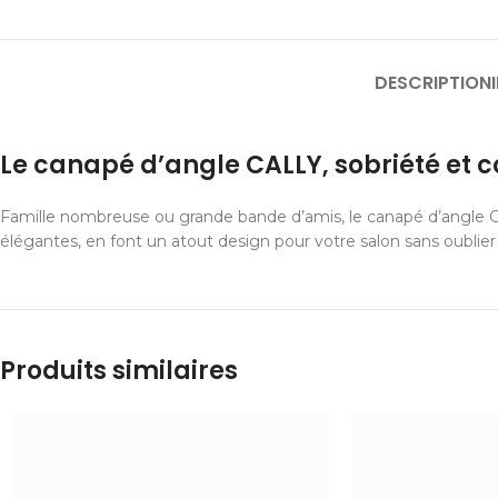
DESCRIPTION
Le canapé d’angle CALLY, sobriété et c
Famille nombreuse ou grande bande d’amis, le canapé d’angle Call
élégantes, en font un atout design pour votre salon sans oublier
Produits similaires