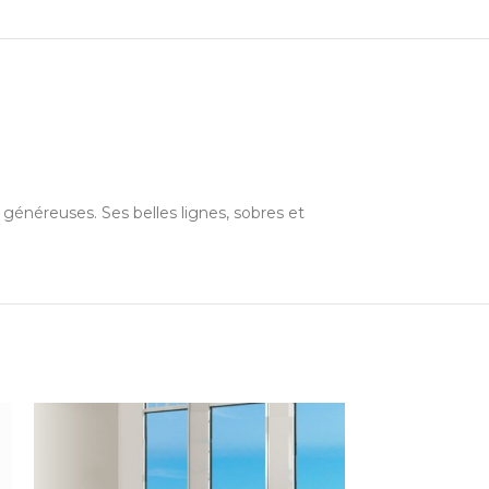
généreuses. Ses belles lignes, sobres et