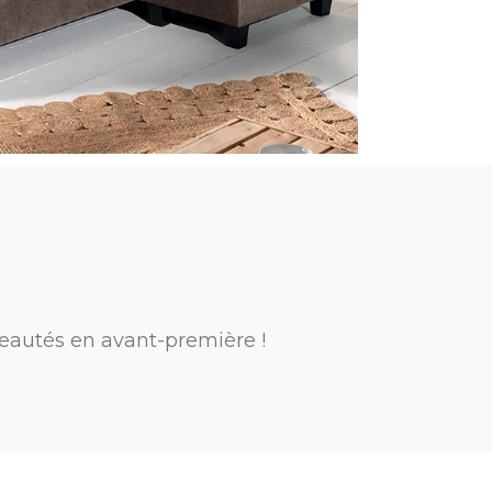
eautés en avant-première !