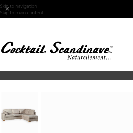
Skip to navigation
Skip to main content