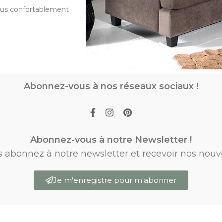
-vous confortablement
Abonnez-vous à nos réseaux sociaux !
Abonnez-vous à notre Newsletter !
s abonnez à notre newsletter et recevoir nos nouv
Je m'enregistre pour m'abonner