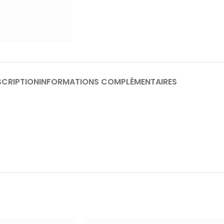
SCRIPTION
INFORMATIONS COMPLÉMENTAIRES