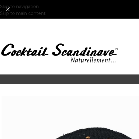
Skip to navigation
Skip to main content