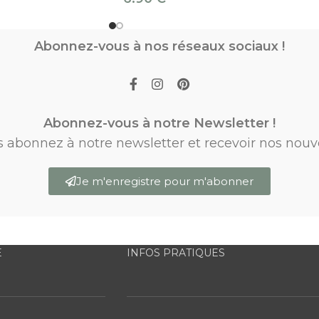
Abonnez-vous à nos réseaux sociaux !
Abonnez-vous à notre Newsletter !
s abonnez à notre newsletter et recevoir nos nouv
Je m'enregistre pour m'abonner
E
INFOS PRATIQUES