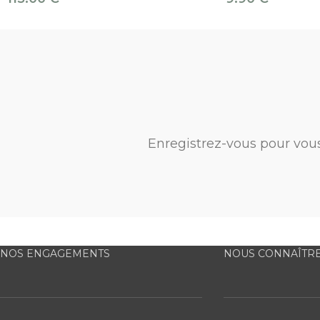
Enregistrez-vous pour vou
NOS ENGAGEMENTS
NOUS CONNAÎTR