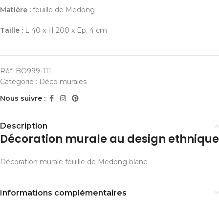
Matière :
feuille de Medong
Taille :
L 40 x H 200 x Ep. 4 cm
Réf:
BO999-111
Catégorie :
Déco murales
Nous suivre :
Description
Décoration murale au design ethnique
Décoration murale feuille de Medong blanc
Informations complémentaires