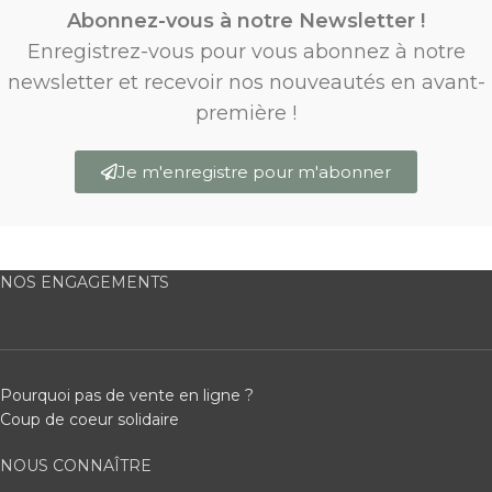
Abonnez-vous à notre Newsletter !
Enregistrez-vous pour vous abonnez à notre
newsletter et recevoir nos nouveautés en avant-
première !
Je m'enregistre pour m'abonner
NOS ENGAGEMENTS
Pourquoi pas de vente en ligne ?
Coup de coeur solidaire
NOUS CONNAÎTRE