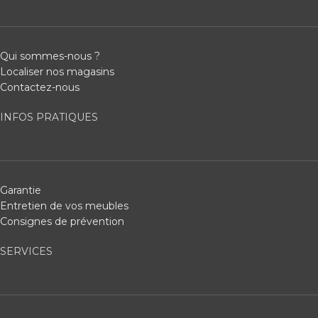
Qui sommes-nous ?
Localiser nos magasins
Contactez-nous
INFOS PRATIQUES
Garantie
Entretien de vos meubles
Consignes de prévention
SERVICES