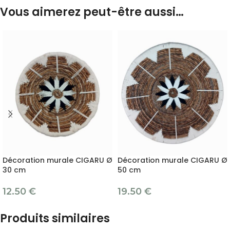
Vous aimerez peut-être aussi…
Décoration murale CIGARU Ø
Décoration murale CIGARU Ø
30 cm
50 cm
12.50
€
19.50
€
Produits similaires