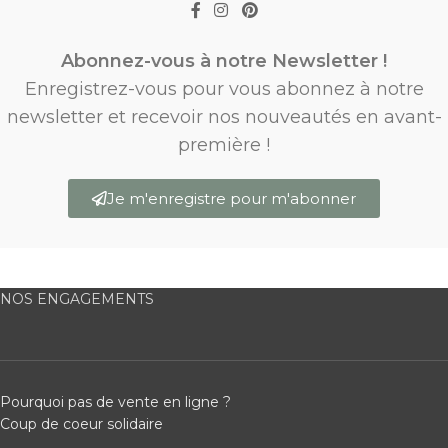
Abonnez-vous à notre Newsletter !
Enregistrez-vous pour vous abonnez à notre
newsletter et recevoir nos nouveautés en avant-
première !
Je m'enregistre pour m'abonner
NOS ENGAGEMENTS
Pourquoi pas de vente en ligne ?
Coup de coeur solidaire