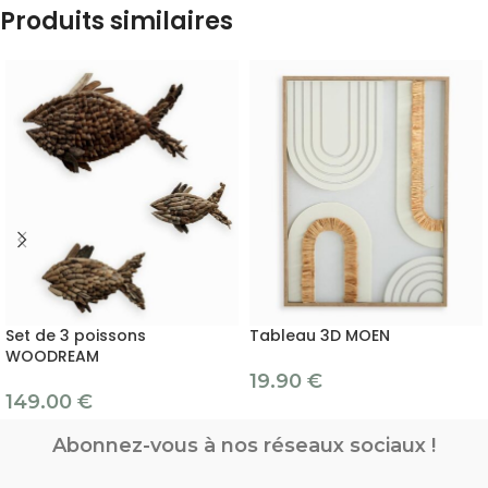
Produits similaires
Set de 3 poissons
Tableau 3D MOEN
WOODREAM
19.90
€
149.00
€
Abonnez-vous à nos réseaux sociaux !