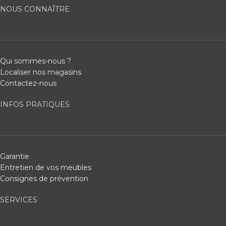
NOUS CONNAÎTRE
Qui sommes-nous ?
Localiser nos magasins
Contactez-nous
INFOS PRATIQUES
Garantie
Entretien de vos meubles
Consignes de prévention
SERVICES