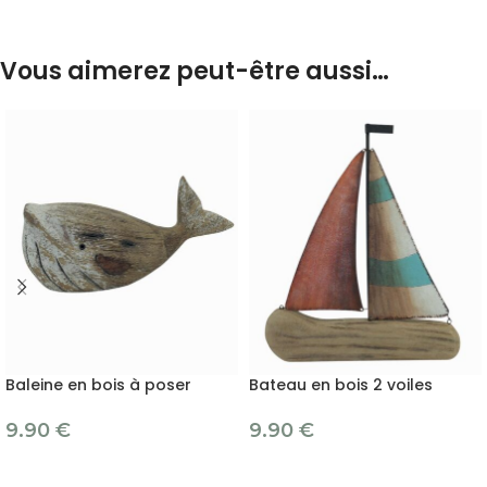
Vous aimerez peut-être aussi…
Baleine en bois à poser
Bateau en bois 2 voiles
9.90
€
9.90
€