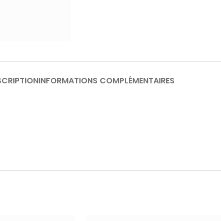
SCRIPTION
INFORMATIONS COMPLÉMENTAIRES