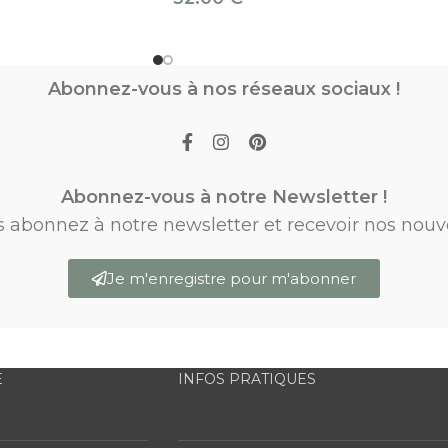
Abonnez-vous à nos réseaux sociaux !
Abonnez-vous à notre Newsletter !
s abonnez à notre newsletter et recevoir nos nouv
Je m'enregistre pour m'abonner
E
INFOS PRATIQUES