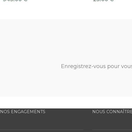
Enregistrez-vous pour vou
NOS ENGAGEMENTS
NOUS CONNAÎTR