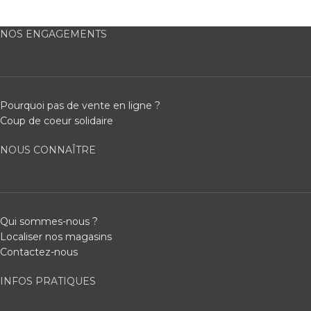
NOS ENGAGEMENTS
Pourquoi pas de vente en ligne ?
Coup de coeur solidaire
NOUS CONNAÎTRE
Qui sommes-nous ?
Localiser nos magasins
Contactez-nous
INFOS PRATIQUES