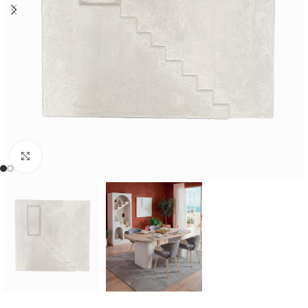
Cliquer pour agrandir