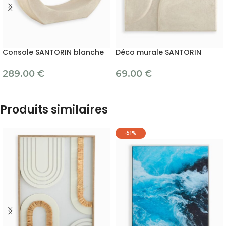
Console SANTORIN blanche
Déco murale SANTORIN
289.00
€
69.00
€
Produits similaires
-51%