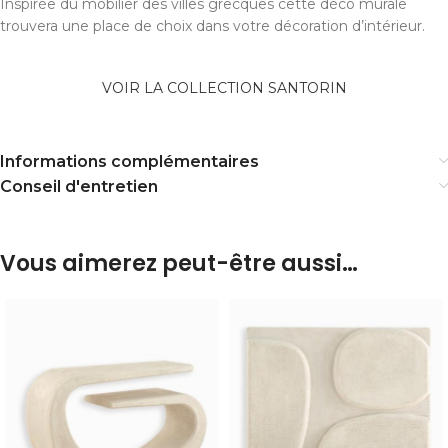
Inspirée du mobilier des villes grecques cette déco murale
trouvera une place de choix dans votre décoration d’intérieur.
VOIR LA COLLECTION SANTORIN
Informations complémentaires
Conseil d'entretien
Vous aimerez peut-être aussi…