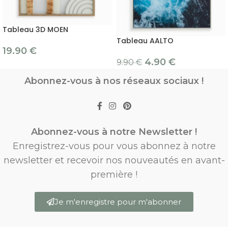
Tableau 3D MOEN
Tableau AALTO
19.90
€
4.90
€
9.90
€
Abonnez-vous à nos réseaux sociaux !
Abonnez-vous à notre Newsletter !
Enregistrez-vous pour vous abonnez à notre
newsletter et recevoir nos nouveautés en avant-
première !
Je m'enregistre pour m'abonner