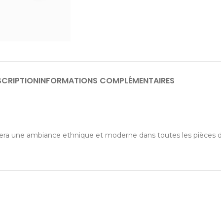
SCRIPTION
INFORMATIONS COMPLÉMENTAIRES
éera une ambiance ethnique et moderne dans toutes les pièces 