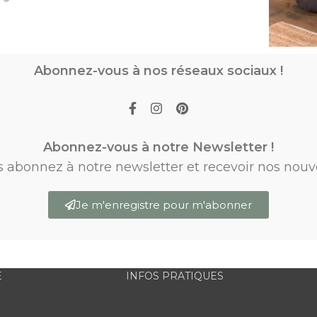
Abonnez-vous à nos réseaux sociaux !
Abonnez-vous à notre Newsletter !
s abonnez à notre newsletter et recevoir nos nouv
Je m'enregistre pour m'abonner
E
INFOS PRATIQUES