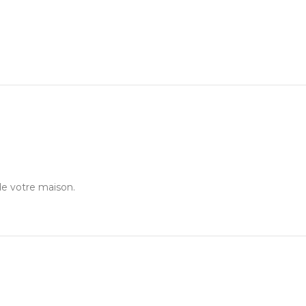
de votre maison.