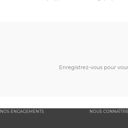
Enregistrez-vous pour vou
NOS ENGAGEMENTS
NOUS CONNAÎTR