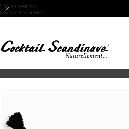
Skip to navigation
Skip to main content