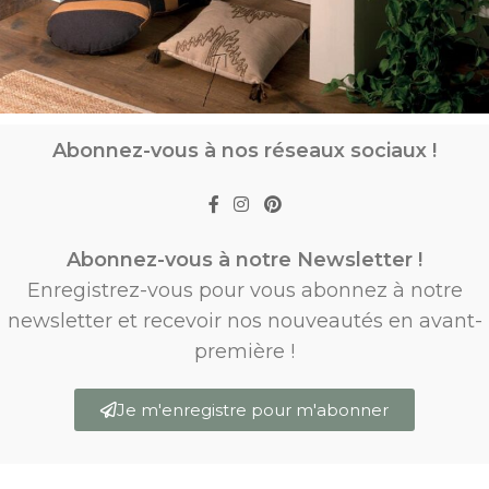
Abonnez-vous à nos réseaux sociaux !
Abonnez-vous à notre Newsletter !
Enregistrez-vous pour vous abonnez à notre
newsletter et recevoir nos nouveautés en avant-
première !
Je m'enregistre pour m'abonner