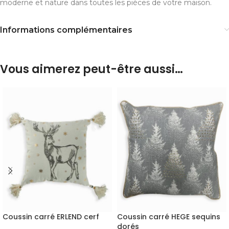
moderne et nature dans toutes les pièces de votre maison.
Informations complémentaires
Vous aimerez peut-être aussi…
Coussin carré ERLEND cerf
Coussin carré HEGE sequins
dorés