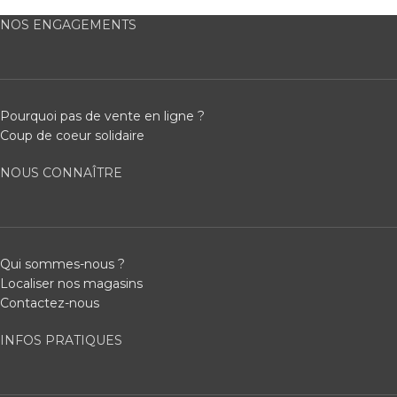
NOS ENGAGEMENTS
Pourquoi pas de vente en ligne ?
Coup de coeur solidaire
NOUS CONNAÎTRE
Qui sommes-nous ?
Localiser nos magasins
Contactez-nous
INFOS PRATIQUES