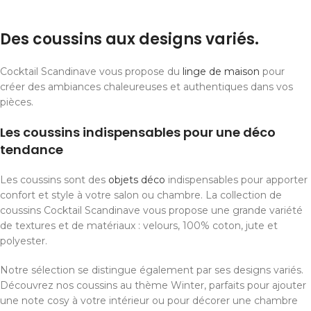
Des coussins aux designs variés.
Cocktail Scandinave vous propose du
linge de maison
pour
créer des ambiances chaleureuses et authentiques dans vos
pièces.
Les coussins indispensables pour une déco
tendance
Les coussins sont des
objets déco
indispensables pour apporter
confort et style à votre salon ou chambre. La collection de
coussins Cocktail Scandinave vous propose une grande variété
de textures et de matériaux : velours, 100% coton, jute et
polyester.
Notre sélection se distingue également par ses designs variés.
Découvrez nos coussins au thème Winter, parfaits pour ajouter
une note cosy à votre intérieur ou pour décorer une chambre