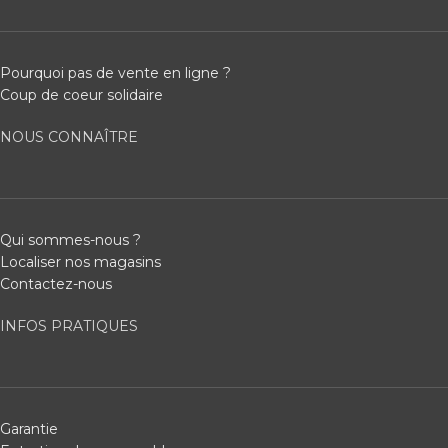
Pourquoi pas de vente en ligne ?
Coup de coeur solidaire
NOUS CONNAÎTRE
Qui sommes-nous ?
Localiser nos magasins
Contactez-nous
INFOS PRATIQUES
Garantie