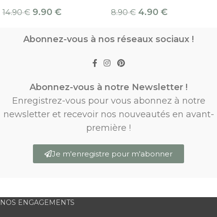
9.90
€
4.90
€
14.90
€
8.90
€
Abonnez-vous à nos réseaux sociaux !
Abonnez-vous à notre Newsletter !
Enregistrez-vous pour vous abonnez à notre
newsletter et recevoir nos nouveautés en avant-
première !
Je m'enregistre pour m'abonner
NOS ENGAGEMENTS