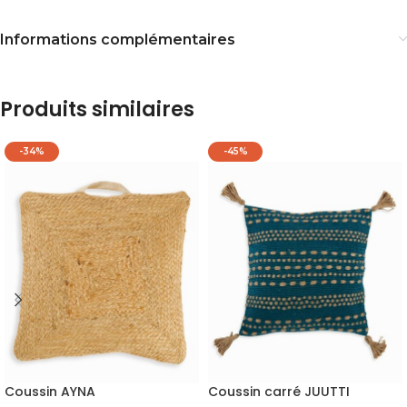
Informations complémentaires
Produits similaires
-34%
-45%
Coussin AYNA
Coussin carré JUUTTI