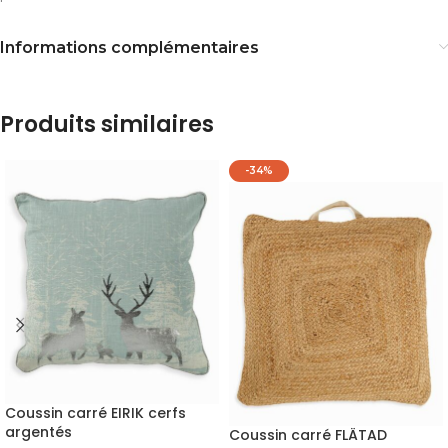
Informations complémentaires
Produits similaires
-34%
Coussin carré EIRIK cerfs
argentés
Coussin carré FLÄTAD