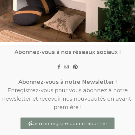
Abonnez-vous à nos réseaux sociaux !
Abonnez-vous à notre Newsletter !
Enregistrez-vous pour vous abonnez à notre
newsletter et recevoir nos nouveautés en avant-
première !
Je m'enregistre pour m'abonner