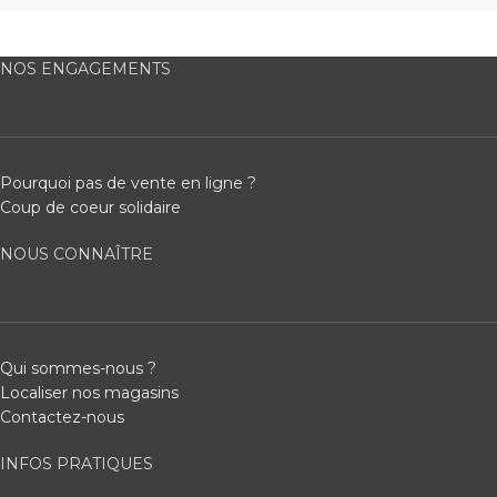
NOS ENGAGEMENTS
Pourquoi pas de vente en ligne ?
Coup de coeur solidaire
NOUS CONNAÎTRE
Qui sommes-nous ?
Localiser nos magasins
Contactez-nous
INFOS PRATIQUES