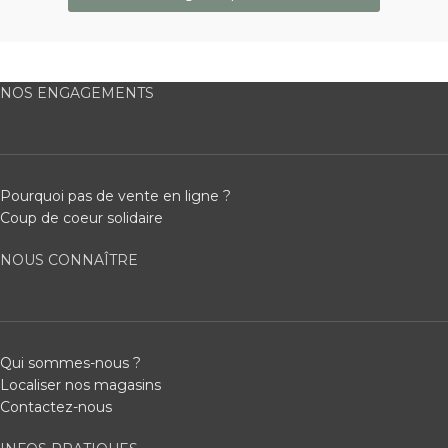
NOS ENGAGEMENTS
Pourquoi pas de vente en ligne ?
Coup de coeur solidaire
NOUS CONNAÎTRE
Qui sommes-nous ?
Localiser nos magasins
Contactez-nous