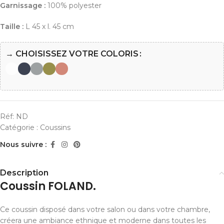
Garnissage :
100% polyester
Taille :
L 45 x l. 45 cm
→ CHOISISSEZ VOTRE COLORIS
Réf:
ND
Catégorie :
Coussins
Nous suivre :
Description
Coussin FOLAND.
Ce coussin disposé dans votre salon ou dans votre chambre,
créera une ambiance ethnique et moderne dans toutes les