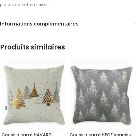
pièces de votre maison.
Informations complémentaires
Produits similaires
Coussin carré HAVARD
Coussin carré HEGE sequins