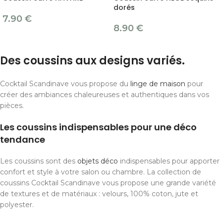
dorés
7.90
€
8.90
€
Des coussins aux designs variés.
Cocktail Scandinave vous propose du
linge de maison
pour
créer des ambiances chaleureuses et authentiques dans vos
pièces.
Les coussins indispensables pour une déco
tendance
Les coussins sont des
objets déco
indispensables pour apporter
confort et style à votre salon ou chambre. La collection de
coussins Cocktail Scandinave vous propose une grande variété
de textures et de matériaux : velours, 100% coton, jute et
polyester.