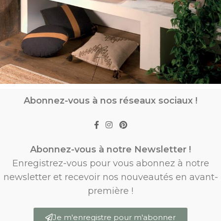
Abonnez-vous à nos réseaux sociaux !
Abonnez-vous à notre Newsletter !
Enregistrez-vous pour vous abonnez à notre
newsletter et recevoir nos nouveautés en avant-
première !
Je m'enregistre pour m'abonner