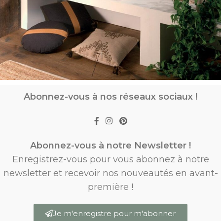
Abonnez-vous à nos réseaux sociaux !
Abonnez-vous à notre Newsletter !
Enregistrez-vous pour vous abonnez à notre
newsletter et recevoir nos nouveautés en avant-
première !
Je m'enregistre pour m'abonner