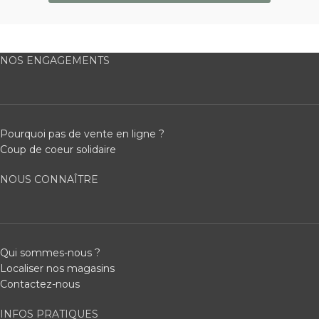
NOS ENGAGEMENTS
Pourquoi pas de vente en ligne ?
Coup de coeur solidaire
NOUS CONNAÎTRE
Qui sommes-nous ?
Localiser nos magasins
Contactez-nous
INFOS PRATIQUES