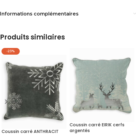
Informations complémentaires
Produits similaires
-23%
Coussin carré EIRIK cerfs
argentés
Coussin carré ANTHRACIT