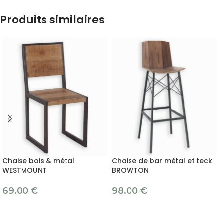
Produits similaires
Chaise bois & métal
Chaise de bar métal et teck
WESTMOUNT
BROWTON
69.00
€
98.00
€