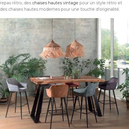
repas rétro, des
chaises hautes vintage
pour un style rétro et
des chaises hautes modernes pour une touche d'originalité.