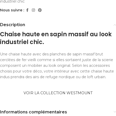
industriel chic
Nous suivre :
Description
Chaise haute en sapin massif au look
industriel chic.
Une chaise haute avec des planches de sapin massif brut
cerclées de fer vieilli comme si elles sortaient juste de la scierie
composent un mobilier au look original. Selon les accessoires
choisis pour votre déco, votre intérieur avec cette chaise haute
indus prendra des airs de refuge nordique ou de loft urbain.
VOIR LA COLLECTION WESTMOUNT
Informations complémentaires