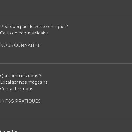
Pourquoi pas de vente en ligne ?
Coup de coeur solidaire
NOUS CONNAÎTRE
Qui sommes-nous ?
Localiser nos magasins
Contactez-nous
INFOS PRATIQUES
Garantie