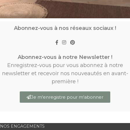
Abonnez-vous à nos réseaux sociaux !
Abonnez-vous à notre Newsletter !
Enregistrez-vous pour vous abonnez à notre
newsletter et recevoir nos nouveautés en avant-
première !
Je m'enregistre pour m'abonner
NOS ENGAGEMENTS