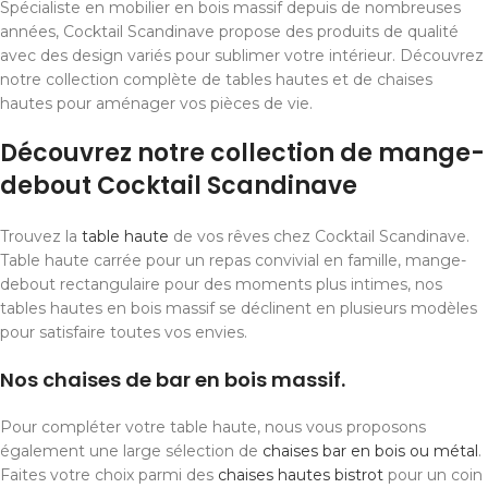
Spécialiste en mobilier en bois massif depuis de nombreuses
années, Cocktail Scandinave propose des produits de qualité
avec des design variés pour sublimer votre intérieur. Découvrez
notre collection complète de tables hautes et de chaises
hautes pour aménager vos pièces de vie.
Découvrez notre collection de mange-
debout Cocktail Scandinave
Trouvez la
table haute
de vos rêves chez Cocktail Scandinave.
Table haute carrée pour un repas convivial en famille, mange-
debout rectangulaire pour des moments plus intimes, nos
tables hautes en bois massif se déclinent en plusieurs modèles
pour satisfaire toutes vos envies.
Nos chaises de bar en bois massif.
Pour compléter votre table haute, nous vous proposons
également une large sélection de
chaises bar en bois ou métal
.
Faites votre choix parmi des
chaises hautes bistrot
pour un coin