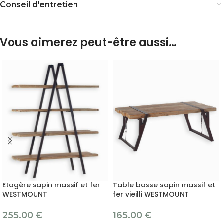
Conseil d'entretien
Vous aimerez peut-être aussi…
Etagère sapin massif et fer
Table basse sapin massif et
WESTMOUNT
fer vieilli WESTMOUNT
255.00
€
165.00
€