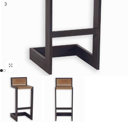
Cliquer pour agrandir