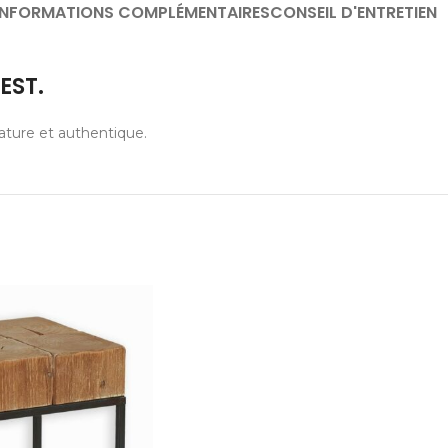
INFORMATIONS COMPLÉMENTAIRES
CONSEIL D'ENTRETIEN
EST.
nature et authentique.