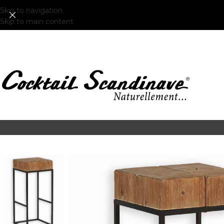
Skip to navigation
Skip to main content