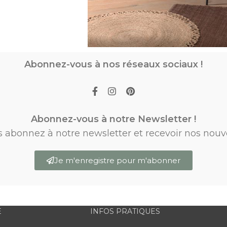
Abonnez-vous à nos réseaux sociaux !
Abonnez-vous à notre Newsletter !
s abonnez à notre newsletter et recevoir nos nouv
Je m'enregistre pour m'abonner
E
INFOS PRATIQUES