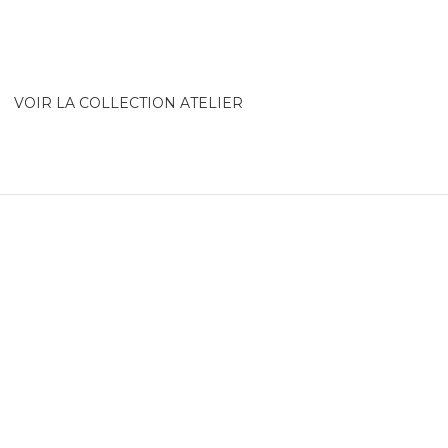
VOIR LA COLLECTION ATELIER