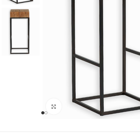
Cliquer pour agrandir