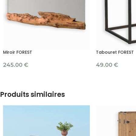
Miroir FOREST
Tabouret FOREST
245.00
€
49.00
€
Produits similaires