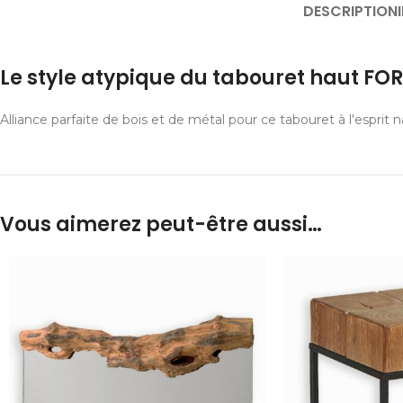
DESCRIPTION
Le style atypique du tabouret haut FOR
Alliance parfaite de bois et de métal pour ce tabouret à l'esprit 
Vous aimerez peut-être aussi…