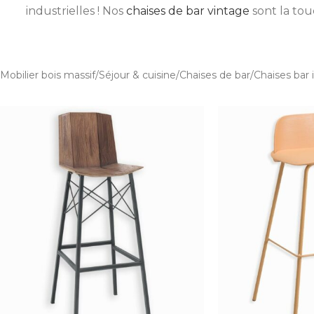
industrielles ! Nos
chaises de bar vintage
sont la tou
Mobilier bois massif
Séjour & cuisine
Chaises de bar
Chaises bar 