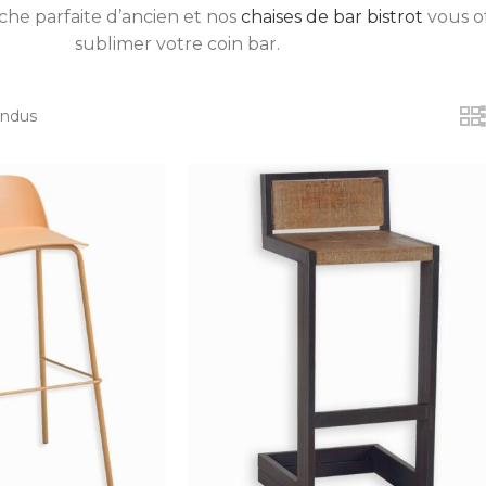
che parfaite d’ancien et nos
chaises de bar bistrot
vous o
sublimer votre coin bar.
indus