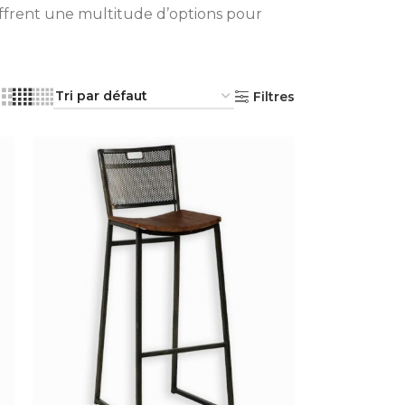
ffrent une multitude d’options pour
Filtres