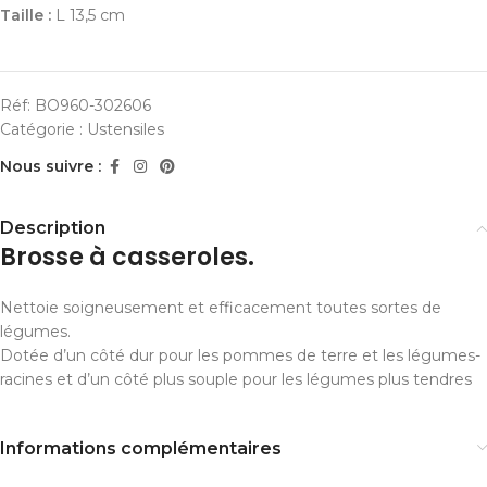
Taille :
L 13,5 cm
Réf:
BO960-302606
Catégorie :
Ustensiles
Nous suivre :
Description
Brosse à casseroles.
Nettoie soigneusement et efficacement toutes sortes de
légumes.
Dotée d’un côté dur pour les pommes de terre et les légumes-
racines et d’un côté plus souple pour les légumes plus tendres
Informations complémentaires