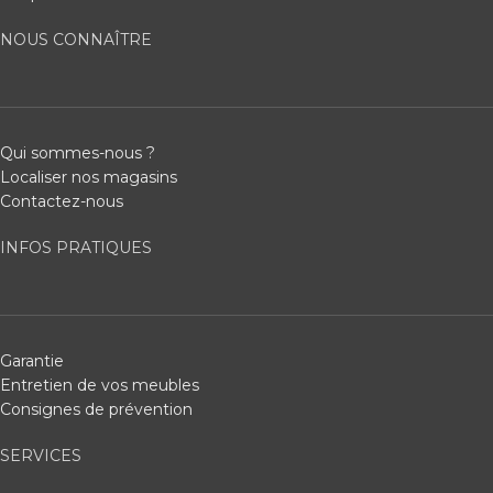
NOUS CONNAÎTRE
Qui sommes-nous ?
Localiser nos magasins
Contactez-nous
INFOS PRATIQUES
Garantie
Entretien de vos meubles
Consignes de prévention
SERVICES