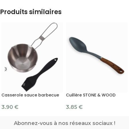
Produits similaires
Casserole sauce barbecue
Cuillère STONE & WOOD
3.90
€
3.85
€
Abonnez-vous à nos réseaux sociaux !