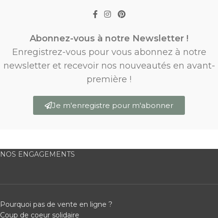
Abonnez-vous à notre Newsletter !
Enregistrez-vous pour vous abonnez à notre
newsletter et recevoir nos nouveautés en avant-
première !
Je m'enregistre pour m'abonner
NOS ENGAGEMENTS
Pourquoi pas de vente en ligne ?
Coup de coeur solidaire