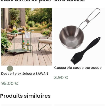
Casserole sauce barbecue
Desserte extérieure SAWAN
3.90
€
95.00
€
Produits similaires