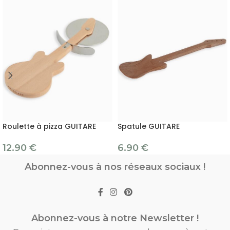
Roulette à pizza GUITARE
Spatule GUITARE
12.90
€
6.90
€
Abonnez-vous à nos réseaux sociaux !
Abonnez-vous à notre Newsletter !