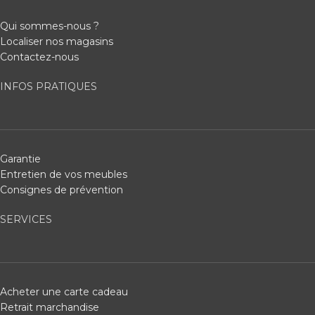
Qui sommes-nous ?
Localiser nos magasins
Contactez-nous
INFOS PRATIQUES
Garantie
Entretien de vos meubles
Consignes de prévention
SERVICES
Acheter une carte cadeau
Retrait marchandise