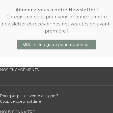
Abonnez-vous à notre Newsletter !
Enregistrez-vous pour vous abonnez à notre
newsletter et recevoir nos nouveautés en avant-
première !
Je m'enregistre pour m'abonner
NOS ENGAGEMENTS
Pourquoi pas de vente en ligne ?
Coup de coeur solidaire
NOUS CONNAÎTRE