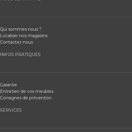
Qui sommes-nous ?
Localiser nos magasins
Contactez-nous
INFOS PRATIQUES
Garantie
Entretien de vos meubles
Consignes de prévention
SERVICES