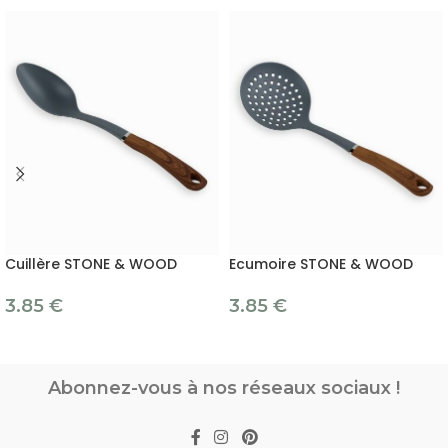
Cuillère STONE & WOOD
Ecumoire STONE & WOOD
3.85
€
3.85
€
Abonnez-vous à nos réseaux sociaux !