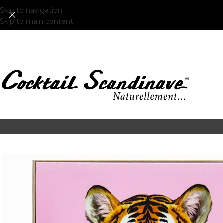
Skip to navigation
Skip to main content