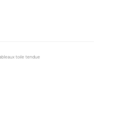
ableaux toile tendue