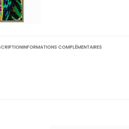
SCRIPTION
INFORMATIONS COMPLÉMENTAIRES