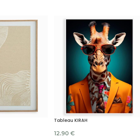
Tableau KIRAH
12.90
€