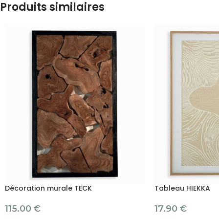
Produits similaires
Décoration murale TECK
Tableau HIEKKA
115.00
€
17.90
€