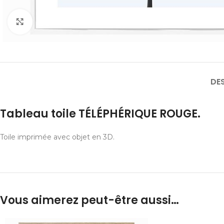
Cliquer pour agrandir
DE
Tableau toile TÉLÉPHÉRIQUE ROUGE.
Toile imprimée avec objet en 3D.
Vous aimerez peut-être aussi…