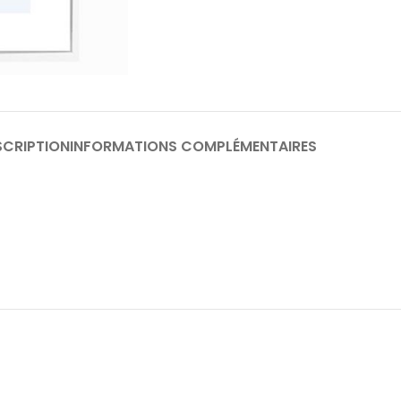
SCRIPTION
INFORMATIONS COMPLÉMENTAIRES