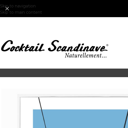
Skip to navigation
Skip to main content