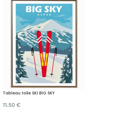
Tableau toile SKI BIG SKY
11.50
€