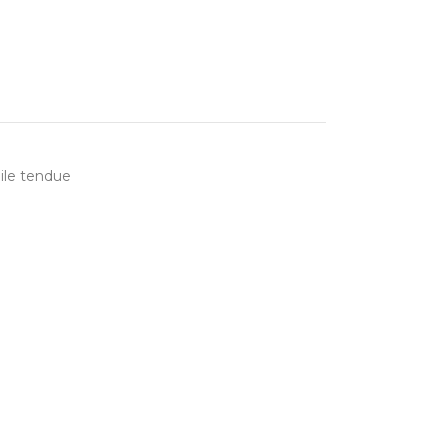
ile tendue