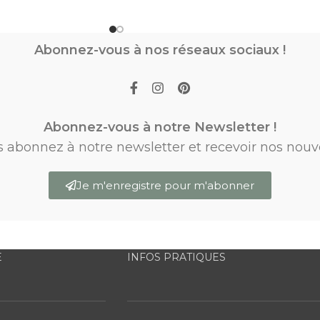
Abonnez-vous à nos réseaux sociaux !
Abonnez-vous à notre Newsletter !
s abonnez à notre newsletter et recevoir nos nouv
Je m'enregistre pour m'abonner
E
INFOS PRATIQUES