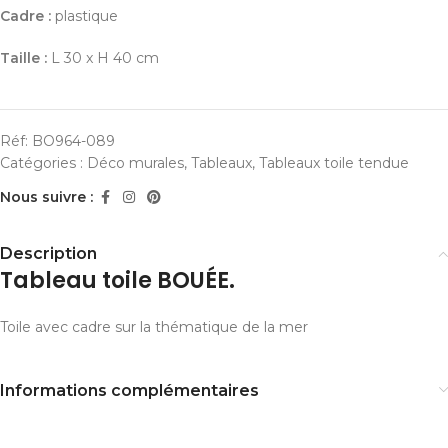
Cadre :
plastique
Taille :
L 30 x H 40 cm
Réf:
BO964-089
Catégories :
Déco murales
,
Tableaux
,
Tableaux toile tendue
Nous suivre :
Description
Tableau toile BOUÉE.
Toile avec cadre sur la thématique de la mer
Informations complémentaires