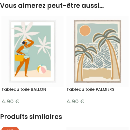
Vous aimerez peut-être aussi…
Tableau toile BALLON
Tableau toile PALMIERS
4.90
€
4.90
€
Produits similaires