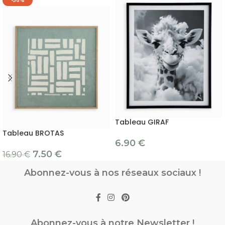
-56%
Tableau GIRAF
Tableau BROTAS
6.90
€
7.50
€
16.90
€
Abonnez-vous à nos réseaux sociaux !
Abonnez-vous à notre Newsletter !