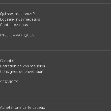
Qui sommes-nous ?
Localiser nos magasins
Contactez-nous
INFOS PRATIQUES
Garantie
Entretien de vos meubles
Consignes de prévention
SERVICES
Acheter une carte cadeau