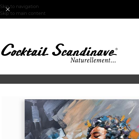
Skip to navigation
Skip to main content