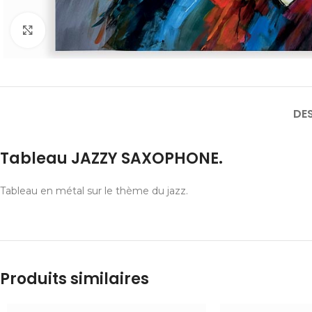
Cliquer pour agrandir
DE
Tableau JAZZY SAXOPHONE.
Tableau en métal sur le thème du jazz.
Produits similaires