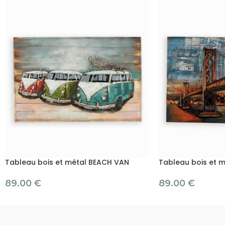
Tableau bois et métal BEACH VAN
Tableau bois et m
89.00
€
89.00
€