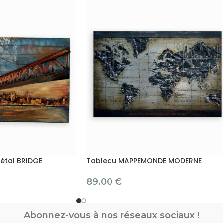
étal BRIDGE
Tableau MAPPEMONDE MODERNE
89.00
€
Abonnez-vous à nos réseaux sociaux !