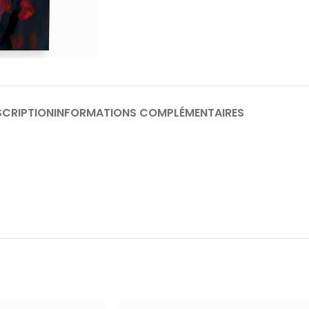
SCRIPTION
INFORMATIONS COMPLÉMENTAIRES