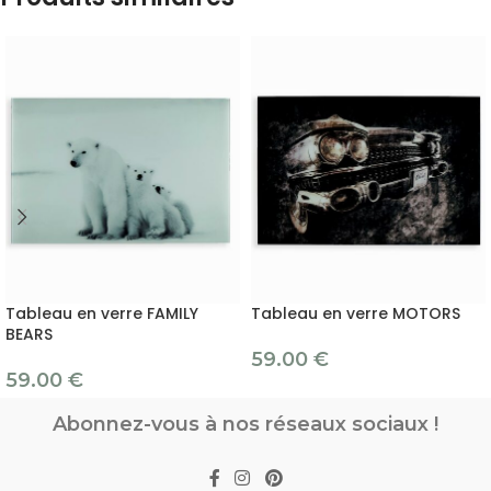
Tableau en verre FAMILY
Tableau en verre MOTORS
BEARS
59.00
€
59.00
€
Abonnez-vous à nos réseaux sociaux !