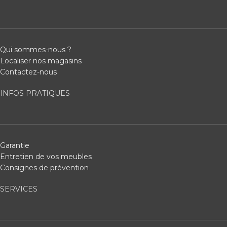
Qui sommes-nous ?
Localiser nos magasins
Contactez-nous
INFOS PRATIQUES
Garantie
Entretien de vos meubles
Consignes de prévention
SERVICES