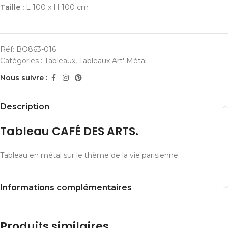
Taille :
L 100 x H 100 cm
Réf:
BO863-016
Catégories :
Tableaux
,
Tableaux Art' Métal
Nous suivre :
Description
Tableau CAFÉ DES ARTS.
Tableau en métal sur le thème de la vie parisienne.
Informations complémentaires
Produits similaires