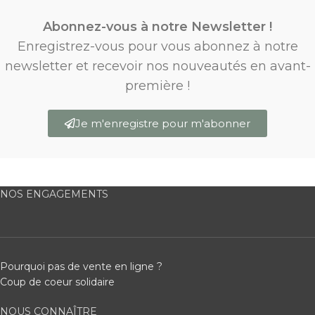
Abonnez-vous à notre Newsletter !
Enregistrez-vous pour vous abonnez à notre
newsletter et recevoir nos nouveautés en avant-
première !
Je m'enregistre pour m'abonner
NOS ENGAGEMENTS
Pourquoi pas de vente en ligne ?
Coup de coeur solidaire
NOUS CONNAÎTRE