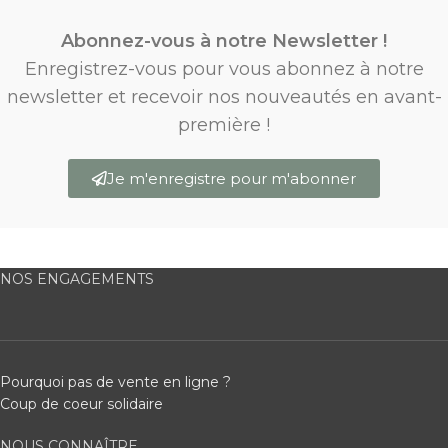
Abonnez-vous à notre Newsletter !
Enregistrez-vous pour vous abonnez à notre
newsletter et recevoir nos nouveautés en avant-
première !
Je m'enregistre pour m'abonner
NOS ENGAGEMENTS
Pourquoi pas de vente en ligne ?
Coup de coeur solidaire
NOUS CONNAÎTRE