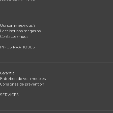
Qui sommes-nous ?
Localiser nos magasins
Contactez-nous
INFOS PRATIQUES
Garantie
Entretien de vos meubles
Consignes de prévention
SERVICES