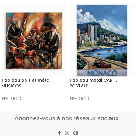
Tableau bois et métal
Tableau métal CARTE
MUSICOS
POSTALE
89.00
€
89.00
€
Abonnez-vous à nos réseaux sociaux !