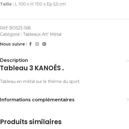
Taille :
L 100 x H 100 x Ep 5,5 cm
Réf:
BO523-168
Catégorie :
Tableaux Art' Métal
Nous suivre :
Description
Tableau 3 KANOÉS .
Tableau en métal sur le thème du sport.
Informations complémentaires
Produits similaires