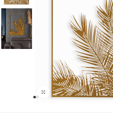
Cliquer pour agrandir