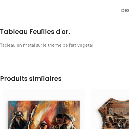
DE
Tableau Feuilles d'or.
Tableau en métal sur le thème de l'art vegetal.
Produits similaires