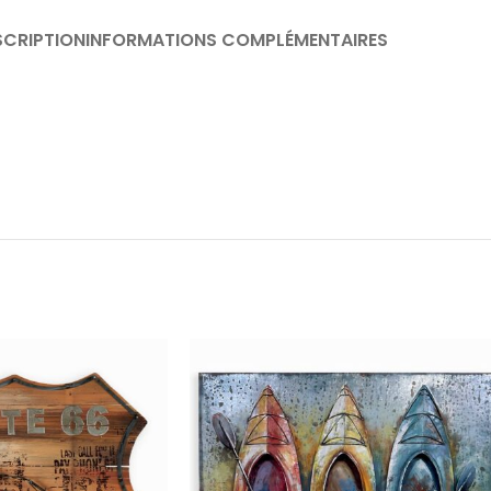
SCRIPTION
INFORMATIONS COMPLÉMENTAIRES