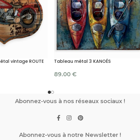
étal vintage ROUTE
Tableau métal 3 KANOÉS
89.00
€
Abonnez-vous à nos réseaux sociaux !
Abonnez-vous à notre Newsletter !