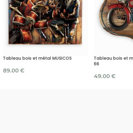
Tableau bois et métal MUSICOS
Tableau bois et m
66
89.00
€
49.00
€