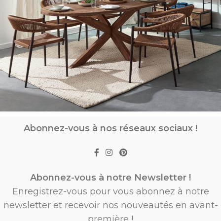
Abonnez-vous à nos réseaux sociaux !
Abonnez-vous à notre Newsletter !
Enregistrez-vous pour vous abonnez à notre
newsletter et recevoir nos nouveautés en avant-
première !