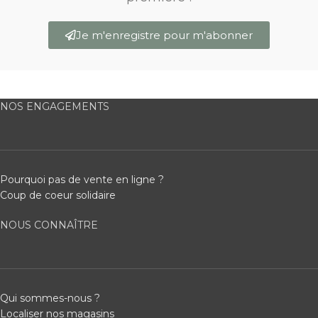
Je m'enregistre pour m'abonner
NOS ENGAGEMENTS
Pourquoi pas de vente en ligne ?
Coup de coeur solidaire
NOUS CONNAÎTRE
Qui sommes-nous ?
Localiser nos magasins