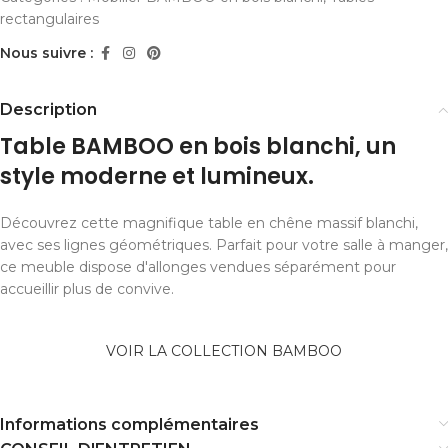
rectangulaires
Nous suivre :
Description
Table BAMBOO en bois blanchi, un
style moderne et lumineux.
Découvrez cette magnifique table en chêne massif blanchi,
avec ses lignes géométriques. Parfait pour votre salle à manger,
ce meuble dispose d'allonges vendues séparément pour
accueillir plus de convive.
VOIR LA COLLECTION BAMBOO
Informations complémentaires