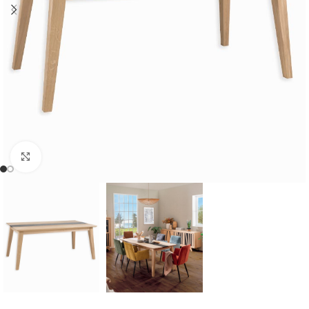
Cliquer pour agrandir