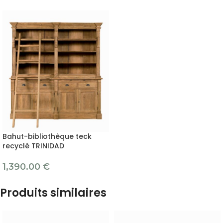
Bahut-bibliothèque teck
recyclé TRINIDAD
1,390.00
€
Produits similaires