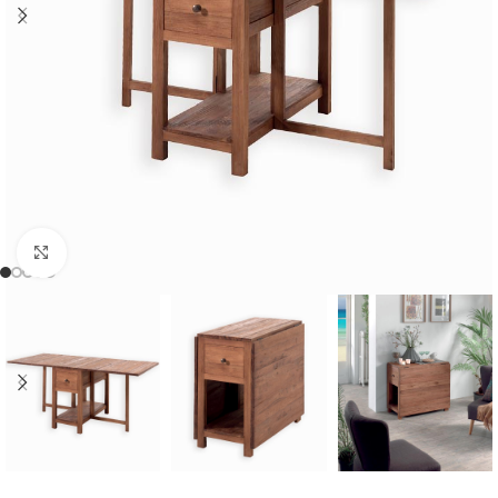
Cliquer pour agrandir