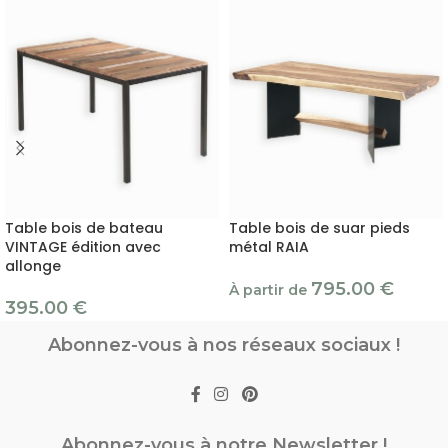
Table bois de bateau
Table bois de suar pieds
VINTAGE édition avec
métal RAIA
allonge
795.00
€
À partir de
395.00
€
Abonnez-vous à nos réseaux sociaux !
Abonnez-vous à notre Newsletter !