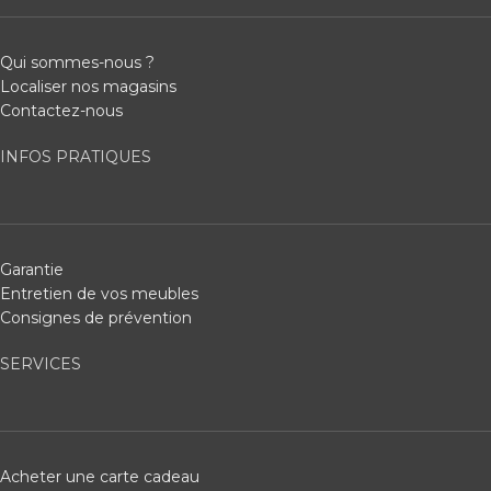
Qui sommes-nous ?
Localiser nos magasins
Contactez-nous
INFOS PRATIQUES
Garantie
Entretien de vos meubles
Consignes de prévention
SERVICES
Acheter une carte cadeau