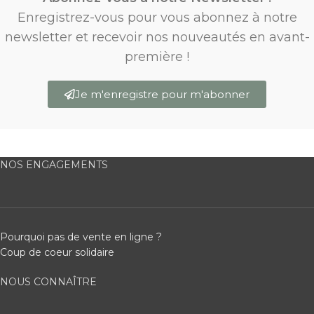
Enregistrez-vous pour vous abonnez à notre
newsletter et recevoir nos nouveautés en avant-
première !
Je m'enregistre pour m'abonner
NOS ENGAGEMENTS
Pourquoi pas de vente en ligne ?
Coup de coeur solidaire
NOUS CONNAÎTRE