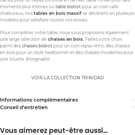
moments plus intimes ou
table bistrot
pour un coin café
chaleureux, nos
tables en bois massif
se déclinent en plusieurs
modèles pour satisfaire toutes vos envies.
Pour compléter votre table, nous vous proposons également
une large sélection de
chaises en bois
. Faites votre choix
parmi des
chaises bistrot
pour un coin repas rétro, des chaises
en bois pour un style traditionnel et des chaises modernes pour
une touche d'originalité.
VOIR LA COLLECTION TRINIDAD
Informations complémentaires
Conseil d'entretien
Vous aimerez peut-être aussi…