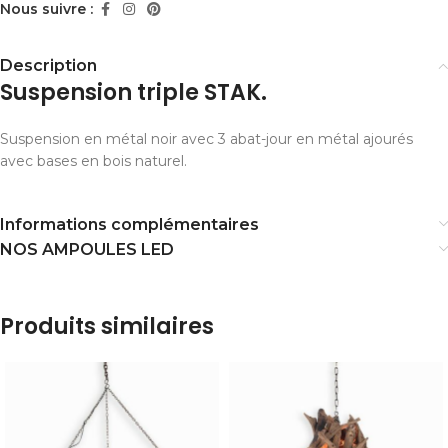
Nous suivre :
Description
Suspension triple STAK.
Suspension en métal noir avec 3 abat-jour en métal ajourés
avec bases en bois naturel.
Informations complémentaires
NOS AMPOULES LED
Produits similaires