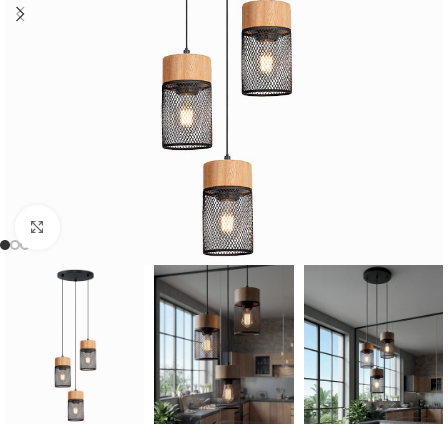
Cliquer pour agrandir