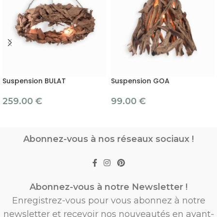
Suspension BULAT
Suspension GOA
259.00
€
99.00
€
Abonnez-vous à nos réseaux sociaux !
Abonnez-vous à notre Newsletter !
Enregistrez-vous pour vous abonnez à notre
newsletter et recevoir nos nouveautés en avant-