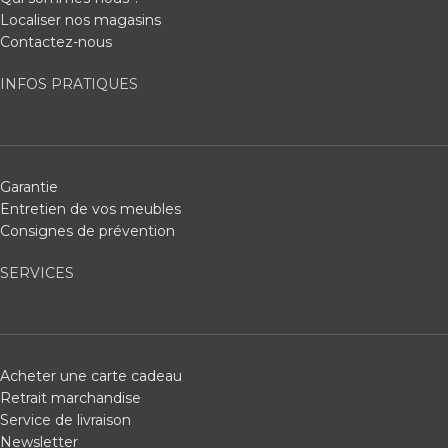
Localiser nos magasins
Contactez-nous
INFOS PRATIQUES
Garantie
Entretien de vos meubles
Consignes de prévention
SERVICES
Acheter une carte cadeau
Retrait marchandise
Service de livraison
Newsletter