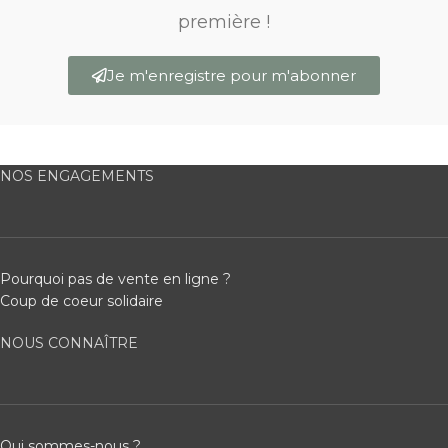
première !
Je m'enregistre pour m'abonner
NOS ENGAGEMENTS
Pourquoi pas de vente en ligne ?
Coup de coeur solidaire
NOUS CONNAÎTRE
Qui sommes-nous ?