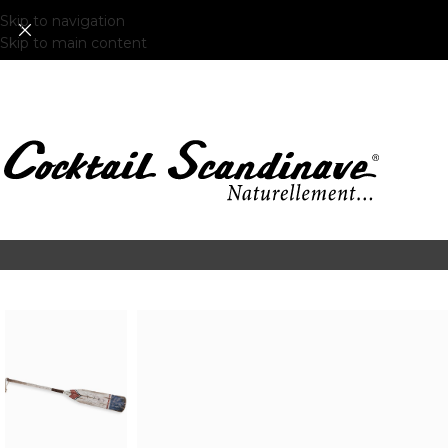
Skip to navigation
Skip to main content