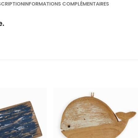
SCRIPTION
INFORMATIONS COMPLÉMENTAIRES
e.