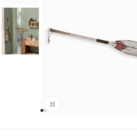
Cliquer pour agrandir