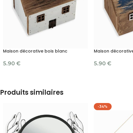
Maison décorative bois blanc
Maison décorative
5.90
€
5.90
€
Produits similaires
-34%