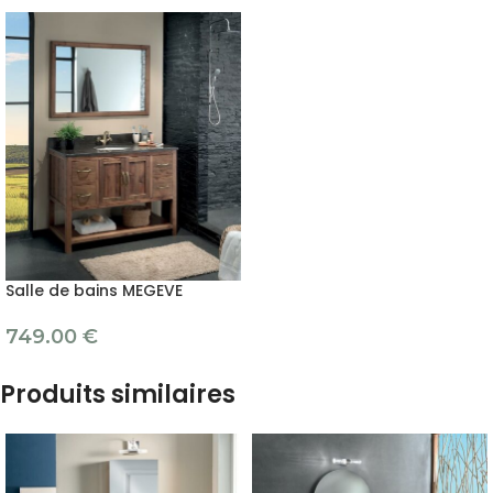
Salle de bains MEGEVE
749.00
€
Produits similaires