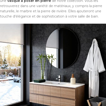
une
vasque à poser en pierre
de notre collection. Vous les
retrouverez dans une variété de matériaux, y compris la pierre
naturelle, le marbre et la pierre de rivière. Elles ajouteront une
touche d'élégance et de sophistication à votre salle de bain.