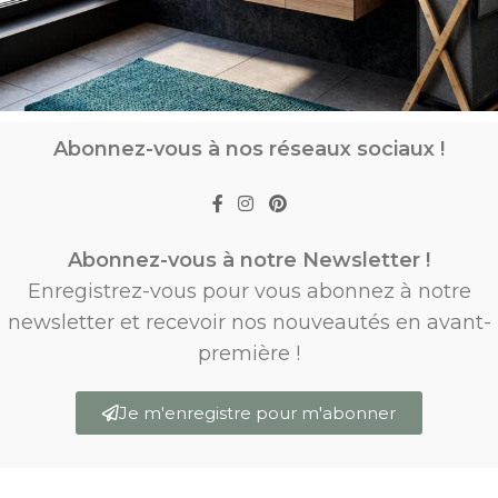
Abonnez-vous à nos réseaux sociaux !
Abonnez-vous à notre Newsletter !
Enregistrez-vous pour vous abonnez à notre
newsletter et recevoir nos nouveautés en avant-
première !
Je m'enregistre pour m'abonner