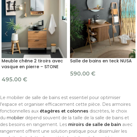
Meuble chêne 2 tiroirs avec
Salle de bains en teck NUSA
vasque en pierre – STONE
590.00
€
495.00
€
Le mobilier de salle de bains est essentiel pour optimiser
l'espace et organiser efficacement cette pièce. Des armoires
fonctionnelles aux
étagères et colonnes
discrètes, le choix
du
mobilier
dépend souvent de la taille de la salle de bains et
des besoins en rangement. Les
miroirs de salle de bain
avec
rangement offrent une solution pratique pour dissimuler les