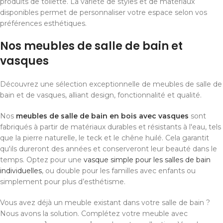
produits de toilette. La variété de styles et de matériaux
disponibles permet de personnaliser votre espace selon vos
préférences esthétiques.
Nos meubles de salle de bain et
vasques
Découvrez une sélection exceptionnelle de meubles de salle de
bain et de vasques, alliant design, fonctionnalité et qualité.
Nos
meubles de salle de bain en bois avec vasques
sont
fabriqués à partir de matériaux durables et résistants à l'eau, tels
que la pierre naturelle, le teck et le chêne huilé. Cela garantit
qu'ils dureront des années et conserveront leur beauté dans le
temps. Optez pour une
vasque simple pour les salles de bain
individuelles
, ou double pour les familles avec enfants ou
simplement pour plus d’esthétisme.
Vous avez déjà un meuble existant dans votre salle de bain ?
Nous avons la solution. Complétez votre meuble avec