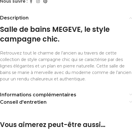
Nous suivre :
Description
Salle de bains MEGEVE, le style
campagne chic.
Retrouvez tout le charme de l’ancien au travers de cette
collection de style campagne chic qui se caractérise par des
lignes élégantes et un plan en pierre naturelle. Cette salle de
bains se marie à merveille avec du moderne comme de l’ancien
pour un rendu chaleureux et authentique.
Informations complémentaires
Conseil d'entretien
Vous aimerez peut-être aussi…