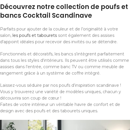
Découvrez notre collection de poufs et
bancs Cocktail Scandinave
Parfaits pour ajouter de la couleur et de l’originalité à votre
salon,
les poufs et tabourets
sont également des assises
d'appoint idéales pour recevoir des invités ou se détendre.
Fonctionnels et décoratifs, les bancs s'intègrent parfaitement
dans tous les styles d'intérieurs. Ils peuvent être utilisés comme
assises dans l'entrée, comme banc TV ou comme meuble de
rangement grâce à un système de coffre intégré.
Laissez-vous séduire par nos poufs d’inspiration scandinave !
Vous y trouverez une variété de modèles uniques, chacun y
découvrira son coup de cœur !
Faites de votre intérieur un véritable havre de confort et de
design avec des poufs et des tabourets uniques.