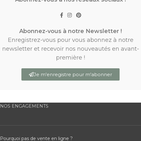
Abonnez-vous à notre Newsletter !
Enregistrez-vous pour vous abonnez à notre
newsletter et recevoir nos nouveautés en avant-
première !
Je m'enregistre pour m'abonner
NOS ENGAGEMENTS
Pourquoi pas de vente en ligne ?