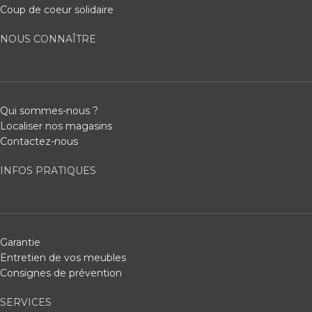
Coup de coeur solidaire
NOUS CONNAÎTRE
Qui sommes-nous ?
Localiser nos magasins
Contactez-nous
INFOS PRATIQUES
Garantie
Entretien de vos meubles
Consignes de prévention
SERVICES