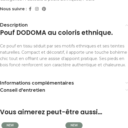
Nous suivre :
Description
Pouf DODOMA au coloris ethnique.
Ce pouf en tissu séduit par ses motifs ethniques et ses teintes
naturelles. Compact et décoratif, il apporte une touche bohème
chic tout en offrant une assise d’appoint pratique. Ses pieds en
bois foncé renforcent son caractère authentique et chaleureux.
Informations complémentaires
Conseil d'entretien
Vous aimerez peut-être aussi…
NEW
NEW