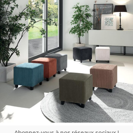
Abonnez-vous à nos réseaux sociaux !