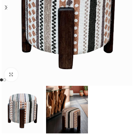
Cliquer pour agrandir