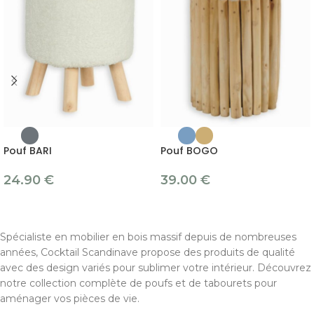
Pouf BARI
Pouf BOGO
24.90
€
39.00
€
Spécialiste en mobilier en bois massif depuis de nombreuses
années, Cocktail Scandinave propose des produits de qualité
avec des design variés pour sublimer votre intérieur. Découvrez
notre collection complète de poufs et de tabourets pour
aménager vos pièces de vie.