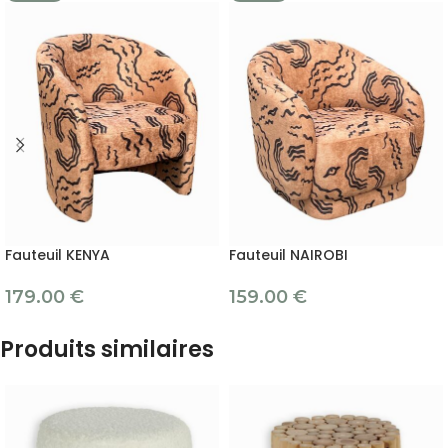
Fauteuil KENYA
Fauteuil NAIROBI
179.00
€
159.00
€
Produits similaires